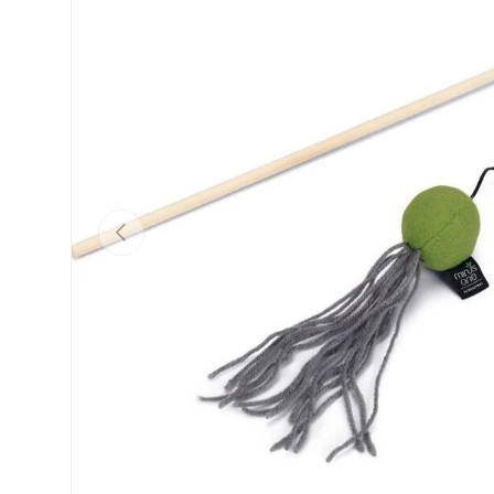
Vorherige