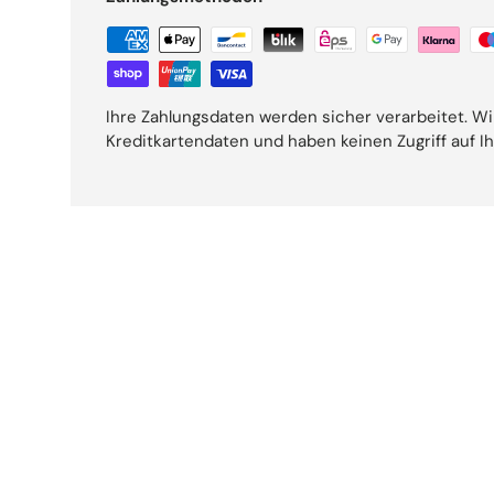
Ihre Zahlungsdaten werden sicher verarbeitet. Wi
Kreditkartendaten und haben keinen Zugriff auf I