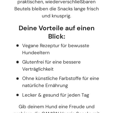
praktischen, wiederverschließbaren
Beutels bleiben die Snacks lange frisch
und knusprig.
Deine Vorteile auf einen
Blick:
Vegane Rezeptur für bewusste
Hundeeltern
Glutenfrei für eine bessere
Verträglichkeit
Ohne künstliche Farbstoffe für eine
natürliche Ernährung
Lecker & gesund für jeden Tag
Gib deinem Hund eine Freude und