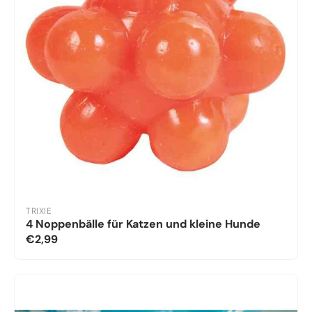
TRIXIE
4 Noppenbälle für Katzen und kleine Hunde
€2,99