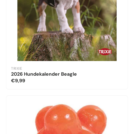
TRIXIE
2026 Hundekalender Beagle
€9,99