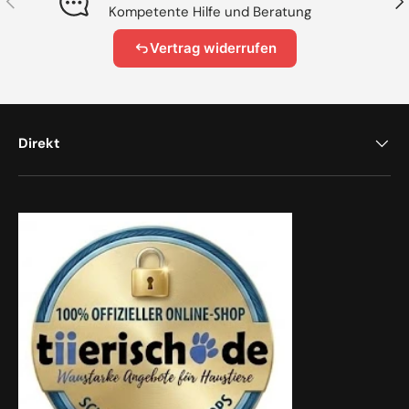
Kompetente Hilfe und Beratung
Vertrag widerrufen
Direkt