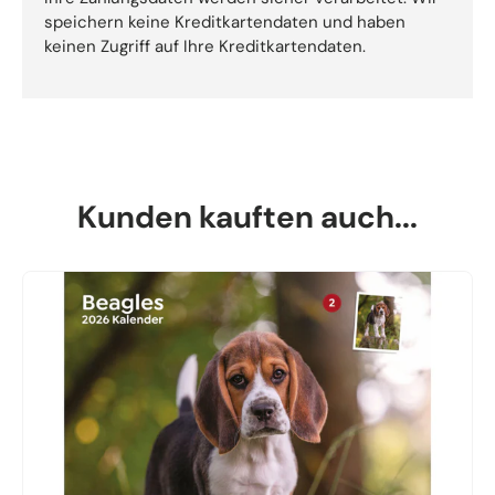
speichern keine Kreditkartendaten und haben
keinen Zugriff auf Ihre Kreditkartendaten.
Kunden kauften auch...