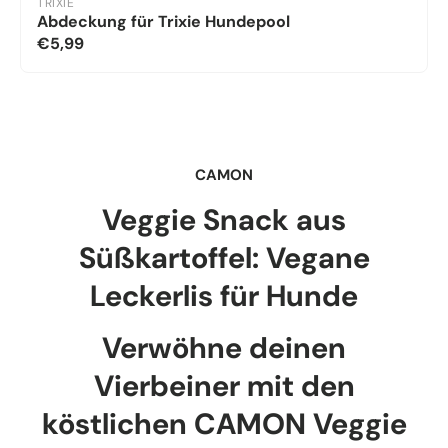
TRIXIE
Abdeckung für Trixie Hundepool
€5,99
CAMON
Veggie Snack aus
Süßkartoffel: Vegane
Leckerlis für Hunde
Verwöhne deinen
Vierbeiner mit den
köstlichen CAMON Veggie