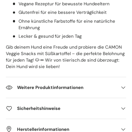
Vegane Rezeptur für bewusste Hundeeltern
Glutenfrei für eine bessere Verträglichkeit
Ohne künstliche Farbstoffe für eine natürliche
Ernährung
Lecker & gesund für jeden Tag
Gib deinem Hund eine Freude und probiere die CAMON
Veggie Snacks mit Süßkartoffel – die perfekte Belohnung
für jeden Tag! 🐶🥕 Wir von tiierisch.de sind überzeugt:
Dein Hund wird sie lieben!
Weitere Produktinformationen
Sicherheitshinweise
Herstellerinformationen