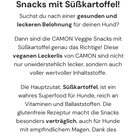
Snacks mit Süßkartoffel!
Suchst du nach einer
gesunden und
leckeren Belohnung
für deinen Hund?
Dann sind die CAMON Veggie Snacks mit
Süßkartoffel genau das Richtige! Diese
veganen Leckerlis
von CAMON sind nicht
nur unwiderstehlich lecker, sondern auch
voller wertvoller Inhaltsstoffe.
Die Hauptzutat,
Süßkartoffel
, ist ein
wahres Superfood für Hunde, reich an
Vitaminen und Ballaststoffen. Die
glutenfreie Rezeptur macht die Snacks
besonders
verträglich
, auch für Hunde
mit empfindlichem Magen. Dank des