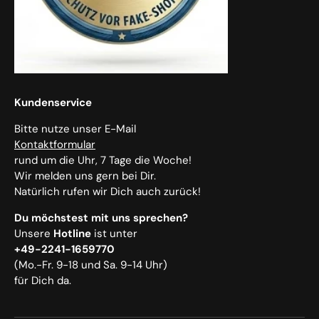
Kundenservice
Bitte nutze unser E-Mail
Kontaktformular
rund um die Uhr, 7 Tage die Woche!
Wir melden uns gern bei Dir.
Natürlich rufen wir Dich auch zurück!
Du möchstest mit uns sprechen?
Unsere
Hotline
ist unter
+49-2241-1659770
(Mo.-Fr. 9-18 und Sa. 9-14 Uhr)
für Dich da.