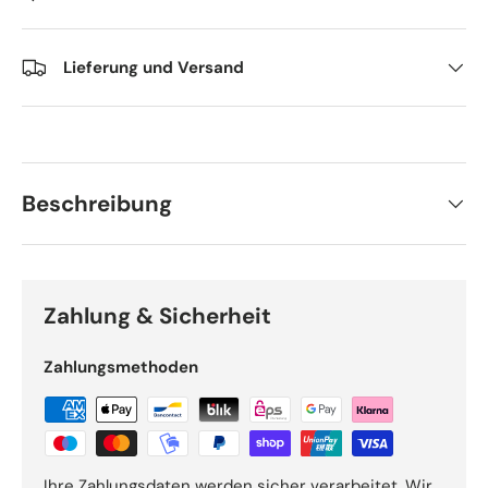
Lieferung und Versand
Beschreibung
Zahlung & Sicherheit
Zahlungsmethoden
Ihre Zahlungsdaten werden sicher verarbeitet. Wir