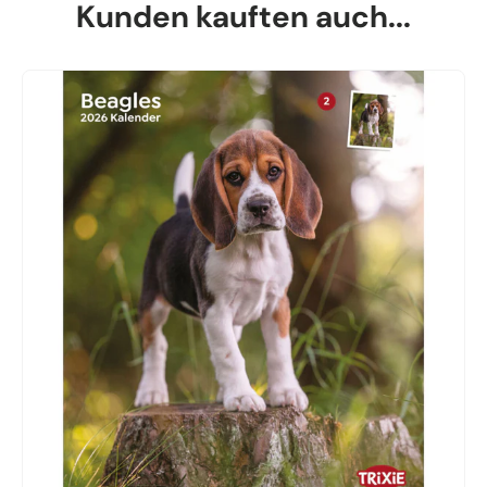
Kunden kauften auch...