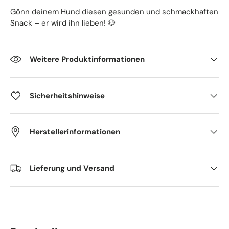
Gönn deinem Hund diesen gesunden und schmackhaften
Snack – er wird ihn lieben! 🐶
Weitere Produktinformationen
Sicherheitshinweise
Herstellerinformationen
Lieferung und Versand