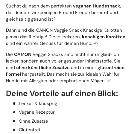
Suchst du nach dem perfekten
veganen Hundesnack
,
der deinem vierbeinigen Freund Freude bereitet und
gleichzeitig gesund ist?
Dann sind die CAMON Veggie Snack Knackige Karotten
genau das Richtige! Diese leckeren,
knackigen Karotten
sind ein wahrer Genuss für deinen Hund. 🥕
Die
CAMON
Veggie Snacks sind nicht nur unglaublich
lecker, sondern auch voller gesunder Inhaltsstoffe. Sie
sind
ohne künstliche Zusätze
und in einer
glutenfreien
Formel
hergestellt. Das macht sie zur idealen Wahl für
Hunde mit Allergien oder empfindlichen Mägen. ✅
Deine Vorteile auf einen Blick:
Lecker & knusprig
Vegane Rezeptur
Ohne Zusätze
Glutenfrei