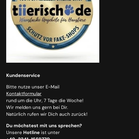
Kundenservice
Bitte nutze unser E-Mail
Kontaktformular
rund um die Uhr, 7 Tage die Woche!
Wir melden uns gern bei Dir.
Natürlich rufen wir Dich auch zurück!
Du möchstest mit uns sprechen?
Unsere
Hotline
ist unter