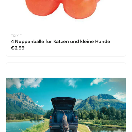
TRIXIE
4 Noppenbälle für Katzen und kleine Hunde
€2,99