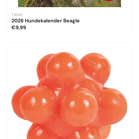
TRIXIE
2026 Hundekalender Beagle
€9,99