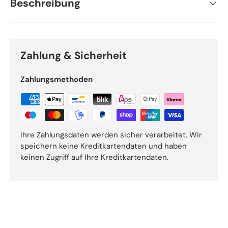
Beschreibung
Zahlung & Sicherheit
Zahlungsmethoden
Ihre Zahlungsdaten werden sicher verarbeitet. Wir
speichern keine Kreditkartendaten und haben
keinen Zugriff auf Ihre Kreditkartendaten.