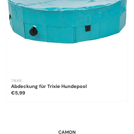
TRIXIE
Abdeckung für Trixie Hundepool
€5,99
CAMON