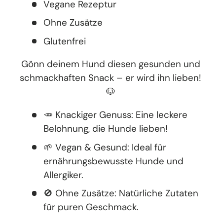
Vegane Rezeptur
Ohne Zusätze
Glutenfrei
Gönn deinem Hund diesen gesunden und
schmackhaften Snack – er wird ihn lieben!
🐶
🥕 Knackiger Genuss: Eine leckere
Belohnung, die Hunde lieben!
🌱 Vegan & Gesund: Ideal für
ernährungsbewusste Hunde und
Allergiker.
🚫 Ohne Zusätze: Natürliche Zutaten
für puren Geschmack.