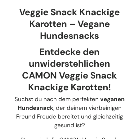
Veggie Snack Knackige
Karotten – Vegane
Hundesnacks
Entdecke den
unwiderstehlichen
CAMON Veggie Snack
Knackige Karotten!
Suchst du nach dem perfekten
veganen
Hundesnack
, der deinem vierbeinigen
Freund Freude bereitet und gleichzeitig
gesund ist?