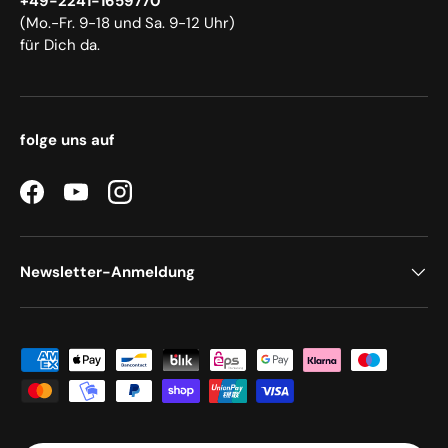
+49-2241-1659770
(Mo.-Fr. 9-18 und Sa. 9-12 Uhr)
für Dich da.
folge uns auf
Facebook
YouTube
Instagram
Newsletter-Anmeldung
Zahlungsmethoden