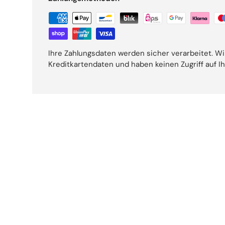
Ihre Zahlungsdaten werden sicher verarbeitet. Wi
Kreditkartendaten und haben keinen Zugriff auf I