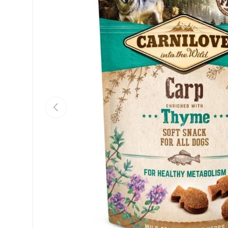
Vorherige