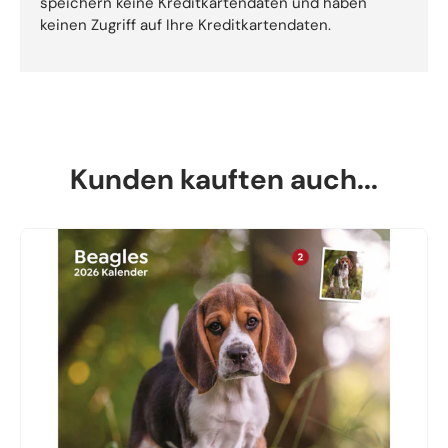
speichern keine Kreditkartendaten und haben
keinen Zugriff auf Ihre Kreditkartendaten.
Kunden kauften auch...