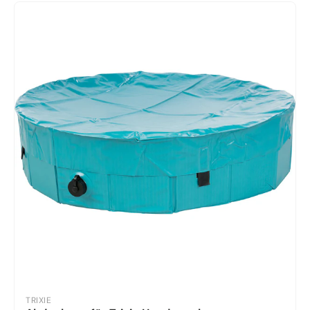
TRIXIE