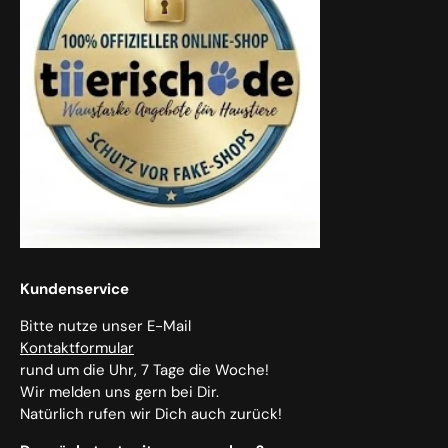
Kundenservice
Bitte nutze unser E-Mail
Kontaktformular
rund um die Uhr, 7 Tage die Woche!
Wir melden uns gern bei Dir.
Natürlich rufen wir Dich auch zurück!