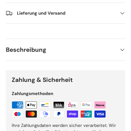
Lieferung und Versand
Beschreibung
Zahlung & Sicherheit
Zahlungsmethoden
Ihre Zahlungsdaten werden sicher verarbeitet. Wir