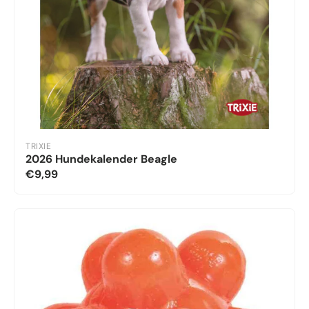
TRIXIE
2026 Hundekalender Beagle
€9,99