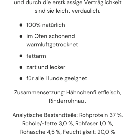
und durch die erstklassige Verträglichkeit
sind sie leicht verdaulich.
100% natürlich
im Ofen schonend
warmluftgetrocknet
fettarm
zart und lecker
für alle Hunde geeignet
Zusammensetzung: Hähnchenfiletfleisch,
Rinderrohhaut
Analytische Bestandteile: Rohprotein 37 %,
Rohöle/-fette 3,0 %, Rohfaser 1,0 %,
Rohasche 4,5 %, Feuchtigkeit: 20,0 %