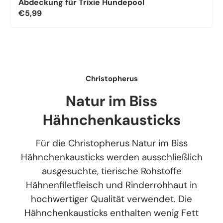
Abdeckung für Trixie Hundepool
€5,99
Christopherus
Natur im Biss
Hähnchenkausticks
Für die Christopherus Natur im Biss
Hähnchenkausticks werden ausschließlich
ausgesuchte, tierische Rohstoffe
Hähnenfiletfleisch und Rinderrohhaut in
hochwertiger Qualität verwendet. Die
Hähnchenkausticks enthalten wenig Fett