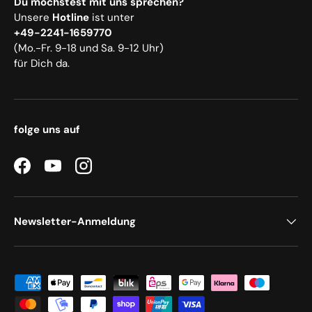
Du möchstest mit uns sprechen?
Unsere
Hotline
ist unter
+49-2241-1659770
(Mo.-Fr. 9-18 und Sa. 9-12 Uhr)
für Dich da.
folge uns auf
Facebook
YouTube
Instagram
Newsletter-Anmeldung
Zahlungsmethoden