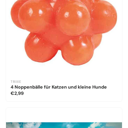
TRIXIE
4 Noppenbälle für Katzen und kleine Hunde
€2,99