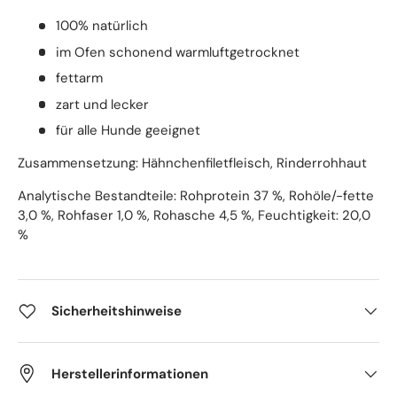
100% natürlich
im Ofen schonend warmluftgetrocknet
fettarm
zart und lecker
für alle Hunde geeignet
Zusammensetzung: Hähnchenfiletfleisch, Rinderrohhaut
Analytische Bestandteile: Rohprotein 37 %, Rohöle/-fette
3,0 %, Rohfaser 1,0 %, Rohasche 4,5 %, Feuchtigkeit: 20,0
%
Sicherheitshinweise
Herstellerinformationen