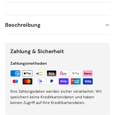
Beschreibung
Zahlung & Sicherheit
Zahlungsmethoden
Ihre Zahlungsdaten werden sicher verarbeitet. Wir
speichern keine Kreditkartendaten und haben
keinen Zugriff auf Ihre Kreditkartendaten.