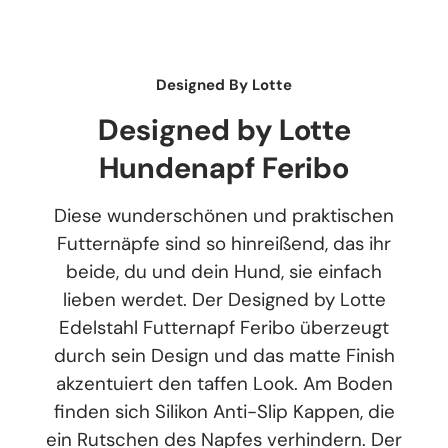
Designed By Lotte
Designed by Lotte
Hundenapf Feribo
Diese wunderschönen und praktischen
Futternäpfe sind so hinreißend, das ihr
beide, du und dein Hund, sie einfach
lieben werdet. Der Designed by Lotte
Edelstahl Futternapf Feribo überzeugt
durch sein Design und das matte Finish
akzentuiert den taffen Look. Am Boden
finden sich Silikon Anti-Slip Kappen, die
ein Rutschen des Napfes verhindern. Der