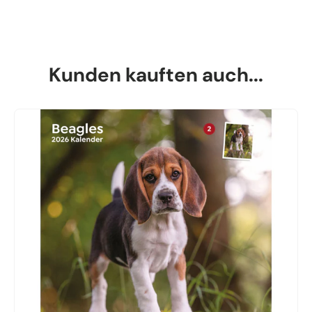
Kunden kauften auch...