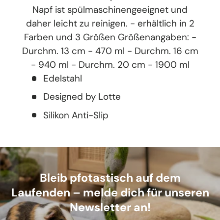
Napf ist spülmaschinengeeignet und
daher leicht zu reinigen. - erhältlich in 2
Farben und 3 Größen Größenangaben: -
Durchm. 13 cm - 470 ml - Durchm. 16 cm
- 940 ml - Durchm. 20 cm - 1900 ml
Edelstahl
Designed by Lotte
Silikon Anti-Slip
Bleib pfotastisch auf dem
Laufenden – melde dich für unseren
Newsletter an!