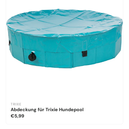
TRIXIE
Abdeckung für Trixie Hundepool
€5,99