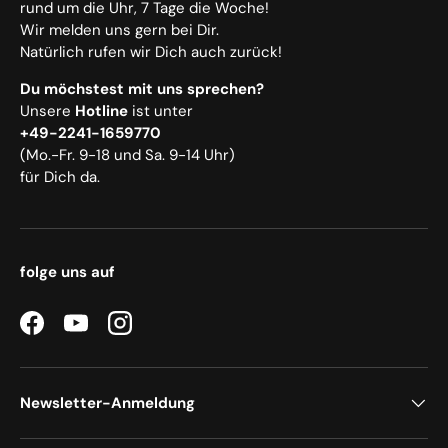
rund um die Uhr, 7 Tage die Woche!
Wir melden uns gern bei Dir.
Natürlich rufen wir Dich auch zurück!
Du möchstest mit uns sprechen?
Unsere
Hotline
ist unter
+49-2241-1659770
(Mo.-Fr. 9-18 und Sa. 9-14 Uhr)
für Dich da.
folge uns auf
Facebook
YouTube
Instagram
Newsletter-Anmeldung