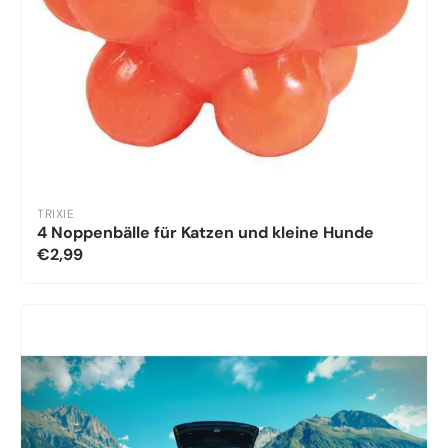
TRIXIE
4 Noppenbälle für Katzen und kleine Hunde
€2,99