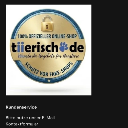
Kundenservice
Bitte nutze unser E-Mail
Kontaktformular