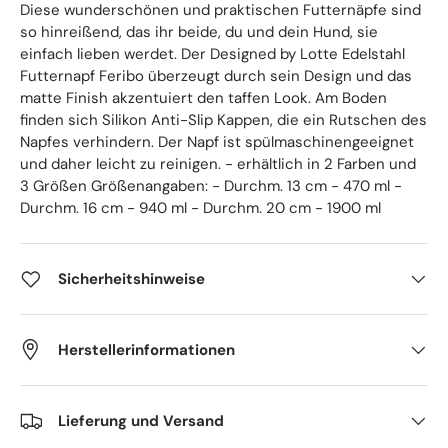
Diese wunderschönen und praktischen Futternäpfe sind
so hinreißend, das ihr beide, du und dein Hund, sie
einfach lieben werdet. Der Designed by Lotte Edelstahl
Futternapf Feribo überzeugt durch sein Design und das
matte Finish akzentuiert den taffen Look. Am Boden
finden sich Silikon Anti-Slip Kappen, die ein Rutschen des
Napfes verhindern. Der Napf ist spülmaschinengeeignet
und daher leicht zu reinigen. - erhältlich in 2 Farben und
3 Größen Größenangaben: - Durchm. 13 cm - 470 ml -
Durchm. 16 cm - 940 ml - Durchm. 20 cm - 1900 ml
Sicherheitshinweise
Herstellerinformationen
Lieferung und Versand