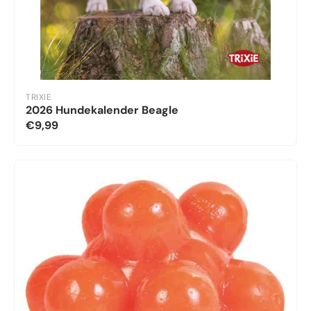
TRIXIE
2026 Hundekalender Beagle
€9,99