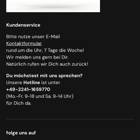
Kundenservice
Bitte nutze unser E-Mail
Kontaktformular
rund um die Uhr, 7 Tage die Woche!
Wir melden uns gern bei Dir.
Natürlich rufen wir Dich auch zurück!
Du möchstest mit uns sprechen?
Unsere
Hotline
ist unter
+49-2241-1659770
(Mo.-Fr. 9-18 und Sa. 9-14 Uhr)
für Dich da.
folge uns auf