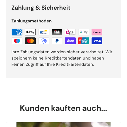
Zahlung & Sicherheit
Zahlungsmethoden
Ihre Zahlungsdaten werden sicher verarbeitet. Wir
speichern keine Kreditkartendaten und haben
keinen Zugriff auf Ihre Kreditkartendaten.
Kunden kauften auch...