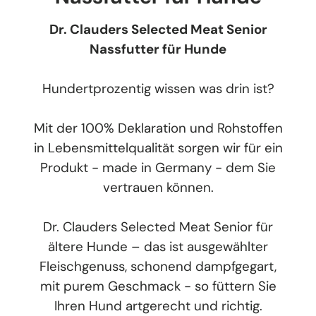
Dr. Clauders Selected Meat Senior
Nassfutter für Hunde
Hundertprozentig wissen was drin ist?
Mit der 100% Deklaration und Rohstoffen
in Lebensmittelqualität sorgen wir für ein
Produkt - made in Germany - dem Sie
vertrauen können.
Dr. Clauders Selected Meat Senior für
ältere Hunde – das ist ausgewählter
Fleischgenuss, schonend dampfgegart,
mit purem Geschmack - so füttern Sie
Ihren Hund artgerecht und richtig.