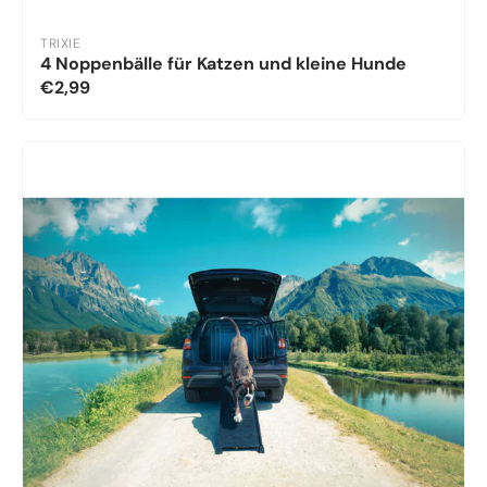
TRIXIE
4 Noppenbälle für Katzen und kleine Hunde
€2,99