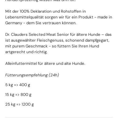
Mit der 100% Deklaration und Rohstoffen in
Lebensmittelqualität sorgen wir für ein Produkt - made in
Germany - dem Sie vertrauen können.
Dr. Clauders Selected Meat Senior für ältere Hunde – das
ist ausgewählter Fleischgenuss, schonend dampfgegart,
mit purem Geschmack - so füttern Sie Ihren Hund
artgerecht und richtig.
Alleinfuttermittel für ältere und alte Hunde.
Fütterungsempfehlung (24h)
5 kg => 400 g
15 kg => 800 g
25 kg => 1200 g