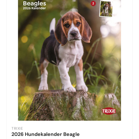
TRIXIE
2026 Hundekalender Beagle