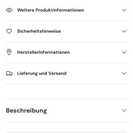
Weitere Produktinformationen
Sicherheitshinweise
Herstellerinformationen
Lieferung und Versand
Beschreibung