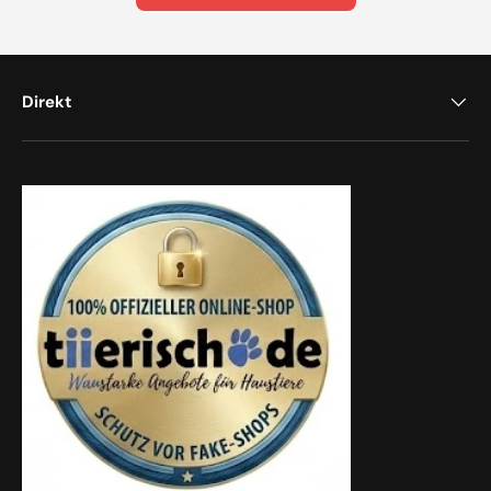
Direkt