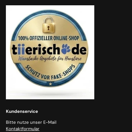
Kundenservice
Bitte nutze unser E-Mail
Kontaktformular