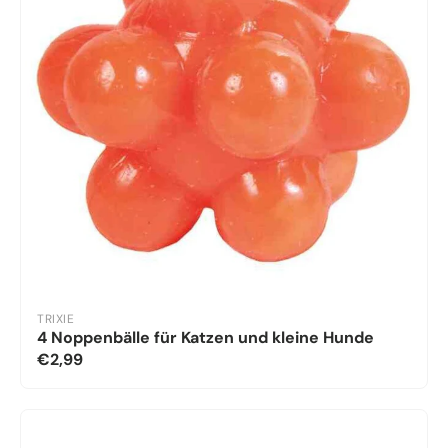
TRIXIE
4 Noppenbälle für Katzen und kleine Hunde
€2,99