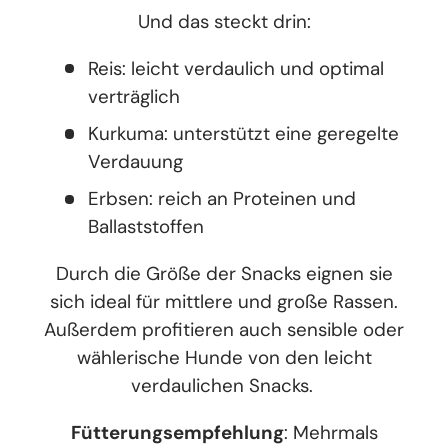
Und das steckt drin:
Reis: leicht verdaulich und optimal
verträglich
Kurkuma: unterstützt eine geregelte
Verdauung
Erbsen: reich an Proteinen und
Ballaststoffen
Durch die Größe der Snacks eignen sie
sich ideal für mittlere und große Rassen.
Außerdem profitieren auch sensible oder
wählerische Hunde von den leicht
verdaulichen Snacks.
Fütterungsempfehlung
: Mehrmals