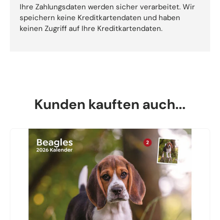
Ihre Zahlungsdaten werden sicher verarbeitet. Wir
speichern keine Kreditkartendaten und haben
keinen Zugriff auf Ihre Kreditkartendaten.
Kunden kauften auch...