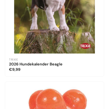
TRIXIE
2026 Hundekalender Beagle
€9,99