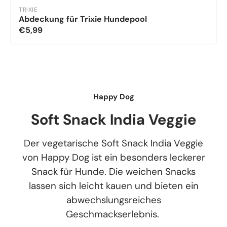
TRIXIE
Abdeckung für Trixie Hundepool
€5,99
Happy Dog
Soft Snack India Veggie
Der vegetarische Soft Snack India Veggie
von Happy Dog ist ein besonders leckerer
Snack für Hunde. Die weichen Snacks
lassen sich leicht kauen und bieten ein
abwechslungsreiches
Geschmackserlebnis.