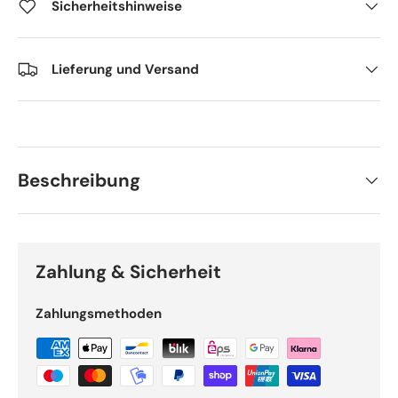
Sicherheitshinweise
Lieferung und Versand
Beschreibung
Zahlung & Sicherheit
Zahlungsmethoden