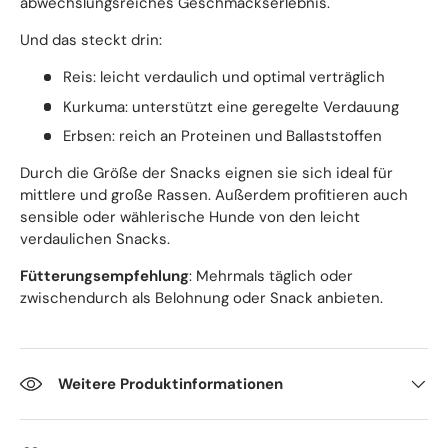
abwechslungsreiches Geschmackserlebnis.
Und das steckt drin:
Reis: leicht verdaulich und optimal verträglich
Kurkuma: unterstützt eine geregelte Verdauung
Erbsen: reich an Proteinen und Ballaststoffen
Durch die Größe der Snacks eignen sie sich ideal für
mittlere und große Rassen. Außerdem profitieren auch
sensible oder wählerische Hunde von den leicht
verdaulichen Snacks.
Fütterungsempfehlung
: Mehrmals täglich oder
zwischendurch als Belohnung oder Snack anbieten.
Weitere Produktinformationen