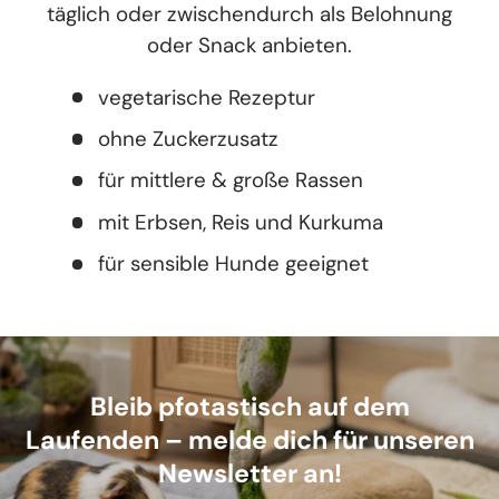
täglich oder zwischendurch als Belohnung
oder Snack anbieten.
vegetarische Rezeptur
ohne Zuckerzusatz
für mittlere & große Rassen
mit Erbsen, Reis und Kurkuma
für sensible Hunde geeignet
Bleib pfotastisch auf dem
Laufenden – melde dich für unseren
Newsletter an!