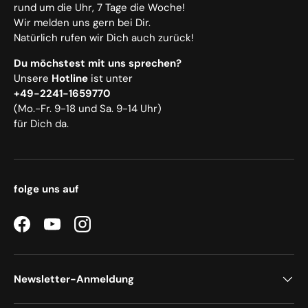
rund um die Uhr, 7 Tage die Woche!
Wir melden uns gern bei Dir.
Natürlich rufen wir Dich auch zurück!
Du möchstest mit uns sprechen?
Unsere
Hotline
ist unter
+49-2241-1659770
(Mo.-Fr. 9-18 und Sa. 9-14 Uhr)
für Dich da.
folge uns auf
Facebook
YouTube
Instagram
Newsletter-Anmeldung