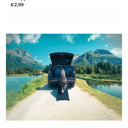
€2,99