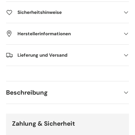
Sicherheitshinweise
Herstellerinformationen
Lieferung und Versand
Beschreibung
Zahlung & Sicherheit