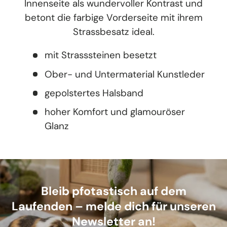
Innenseite als wundervoller Kontrast und
betont die farbige Vorderseite mit ihrem
Strassbesatz ideal.
mit Strasssteinen besetzt
Ober- und Untermaterial Kunstleder
gepolstertes Halsband
hoher Komfort und glamouröser
Glanz
Bleib pfotastisch auf dem
Laufenden – melde dich für unseren
Newsletter an!