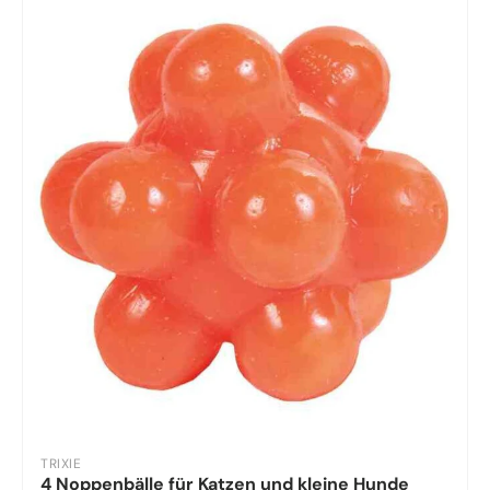
TRIXIE
4 Noppenbälle für Katzen und kleine Hunde