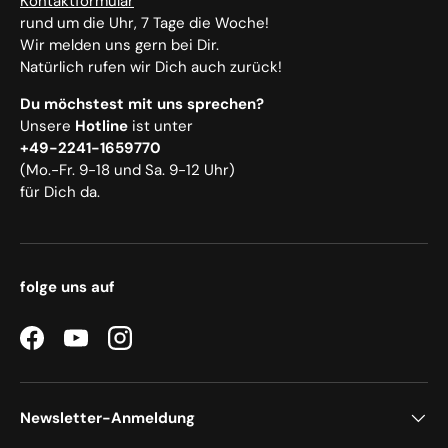
Kontaktformular
rund um die Uhr, 7 Tage die Woche!
Wir melden uns gern bei Dir.
Natürlich rufen wir Dich auch zurück!
Du möchstest mit uns sprechen?
Unsere
Hotline
ist unter
+49-2241-1659770
(Mo.-Fr. 9-18 und Sa. 9-12 Uhr)
für Dich da.
folge uns auf
Facebook
YouTube
Instagram
Newsletter-Anmeldung