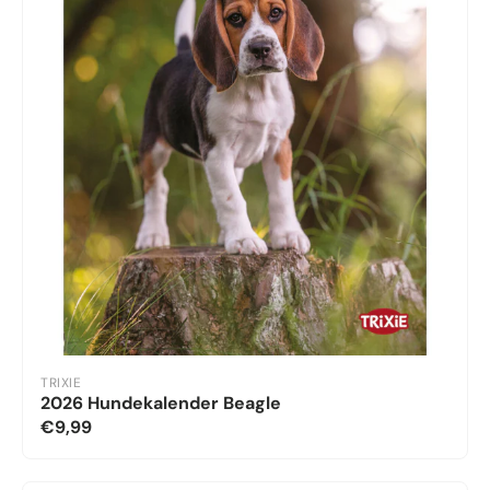
TRIXIE
2026 Hundekalender Beagle
€9,99