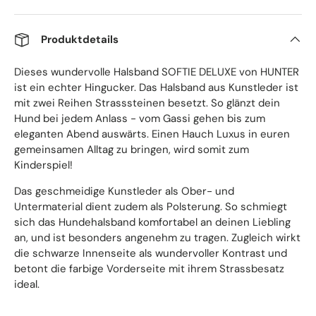
Produktdetails
Dieses wundervolle Halsband SOFTIE DELUXE von HUNTER
ist ein echter Hingucker. Das Halsband aus Kunstleder ist
mit zwei Reihen Strasssteinen besetzt. So glänzt dein
Hund bei jedem Anlass - vom Gassi gehen bis zum
eleganten Abend auswärts. Einen Hauch Luxus in euren
gemeinsamen Alltag zu bringen, wird somit zum
Kinderspiel!
Das geschmeidige Kunstleder als Ober- und
Untermaterial dient zudem als Polsterung. So schmiegt
sich das Hundehalsband komfortabel an deinen Liebling
an, und ist besonders angenehm zu tragen. Zugleich wirkt
die schwarze Innenseite als wundervoller Kontrast und
betont die farbige Vorderseite mit ihrem Strassbesatz
ideal.