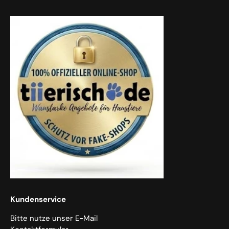
Kundenservice
Bitte nutze unser E-Mail