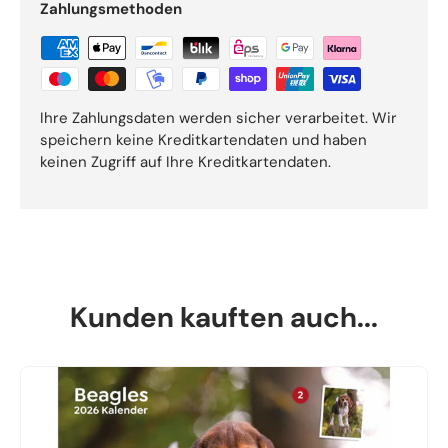
Zahlungsmethoden
Ihre Zahlungsdaten werden sicher verarbeitet. Wir
speichern keine Kreditkartendaten und haben
keinen Zugriff auf Ihre Kreditkartendaten.
Kunden kauften auch...