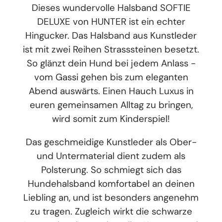
Dieses wundervolle Halsband SOFTIE
DELUXE von HUNTER ist ein echter
Hingucker. Das Halsband aus Kunstleder
ist mit zwei Reihen Strasssteinen besetzt.
So glänzt dein Hund bei jedem Anlass -
vom Gassi gehen bis zum eleganten
Abend auswärts. Einen Hauch Luxus in
euren gemeinsamen Alltag zu bringen,
wird somit zum Kinderspiel!
Das geschmeidige Kunstleder als Ober-
und Untermaterial dient zudem als
Polsterung. So schmiegt sich das
Hundehalsband komfortabel an deinen
Liebling an, und ist besonders angenehm
zu tragen. Zugleich wirkt die schwarze