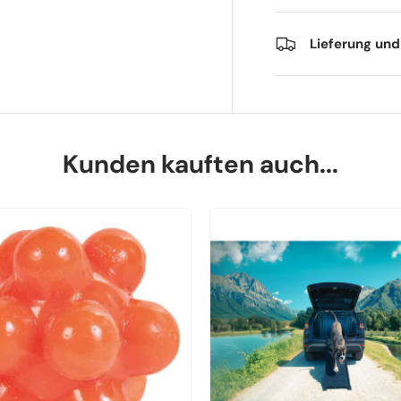
Lieferung un
Kunden kauften auch...