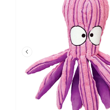
Vorherige