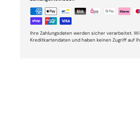
Ihre Zahlungsdaten werden sicher verarbeitet. Wi
Kreditkartendaten und haben keinen Zugriff auf I