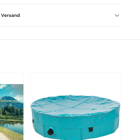
d Versand