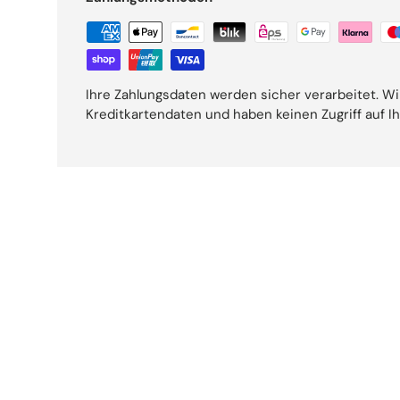
Ihre Zahlungsdaten werden sicher verarbeitet. Wi
Kreditkartendaten und haben keinen Zugriff auf I