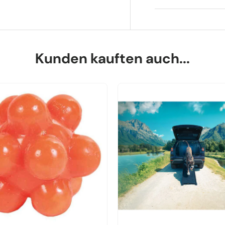
Kunden kauften auch...