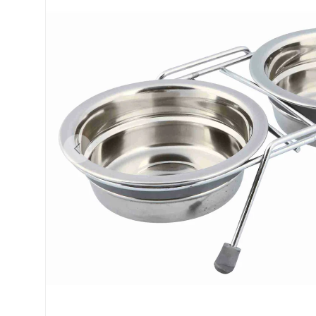
Vorherige