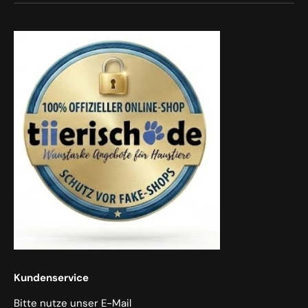
Kundenservice
Bitte nutze unser E-Mail