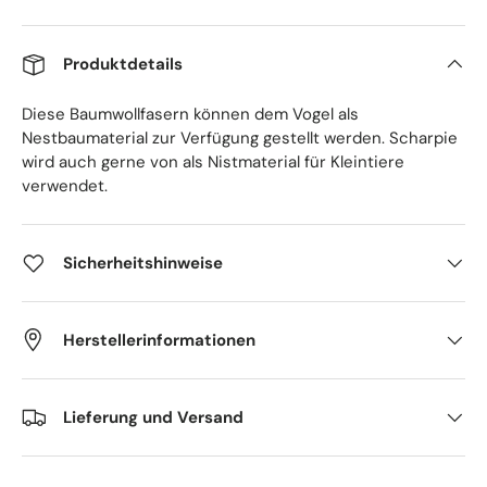
Produktdetails
Diese Baumwollfasern können dem Vogel als
Nestbaumaterial zur Verfügung gestellt werden. Scharpie
wird auch gerne von als Nistmaterial für Kleintiere
verwendet.
Sicherheitshinweise
Herstellerinformationen
Lieferung und Versand