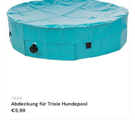
TRIXIE
Abdeckung für Trixie Hundepool
€5,99