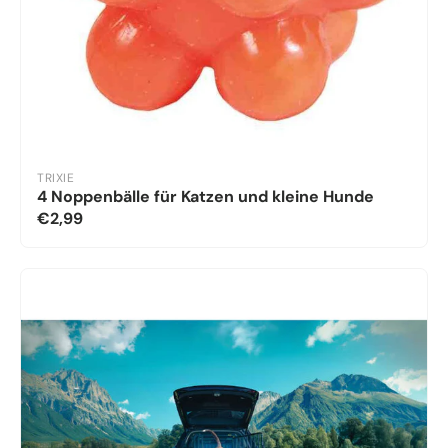
TRIXIE
4 Noppenbälle für Katzen und kleine Hunde
€2,99