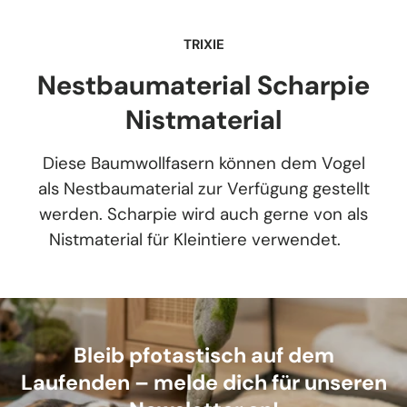
TRIXIE
Nestbaumaterial Scharpie
Nistmaterial
Diese Baumwollfasern können dem Vogel
als Nestbaumaterial zur Verfügung gestellt
werden. Scharpie wird auch gerne von als
Nistmaterial für Kleintiere verwendet.
Bleib pfotastisch auf dem
Laufenden – melde dich für unseren