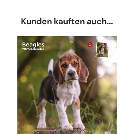
Kunden kauften auch...