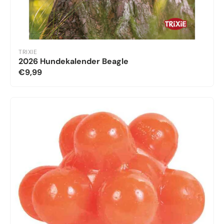
TRIXIE
2026 Hundekalender Beagle
€9,99