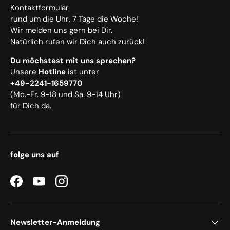
Kontaktformular
rund um die Uhr, 7 Tage die Woche!
Wir melden uns gern bei Dir.
Natürlich rufen wir Dich auch zurück!
Du möchstest mit uns sprechen?
Unsere
Hotline
ist unter
+49-2241-1659770
(Mo.-Fr. 9-18 und Sa. 9-14 Uhr)
für Dich da.
folge uns auf
Facebook
YouTube
Instagram
Newsletter-Anmeldung