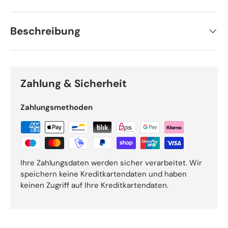
Beschreibung
Zahlung & Sicherheit
Zahlungsmethoden
Ihre Zahlungsdaten werden sicher verarbeitet. Wir
speichern keine Kreditkartendaten und haben
keinen Zugriff auf Ihre Kreditkartendaten.