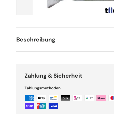
Beschreibung
Zahlung & Sicherheit
Zahlungsmethoden