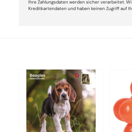
Ihre Zahlungsdaten werden sicher verarbeitet. Wi
Kreditkartendaten und haben keinen Zugriff auf I