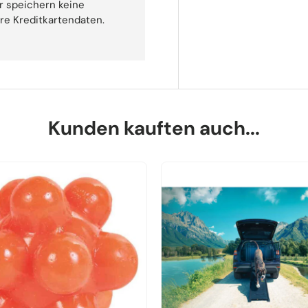
r speichern keine
hre Kreditkartendaten.
Kunden kauften auch...