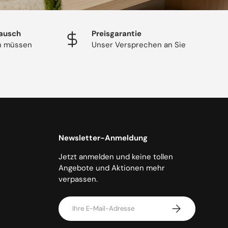
ausch
Preisgarantie
en müssen
Unser Versprechen an Sie
Newsletter-Anmeldung
Jetzt anmelden und keine tollen
Angebote und Aktionen mehr
verpassen.
E-Mail
Abonnieren