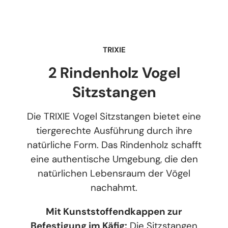
TRIXIE
2 Rindenholz Vogel
Sitzstangen
Die TRIXIE Vogel Sitzstangen bietet eine
tiergerechte Ausführung durch ihre
natürliche Form. Das Rindenholz schafft
eine authentische Umgebung, die den
natürlichen Lebensraum der Vögel
nachahmt.
Mit Kunststoffendkappen zur
Befestigung im Käfig:
Die Sitzstangen