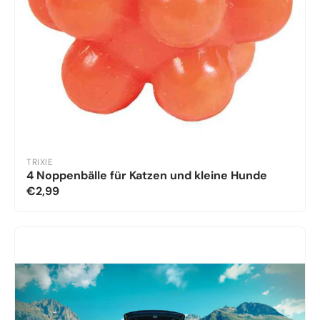
TRIXIE
4 Noppenbälle für Katzen und kleine Hunde
€2,99