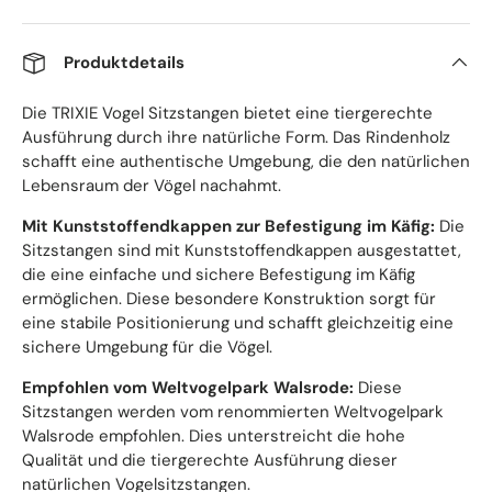
Produktdetails
Die TRIXIE Vogel Sitzstangen bietet eine tiergerechte
Ausführung durch ihre natürliche Form. Das Rindenholz
schafft eine authentische Umgebung, die den natürlichen
Lebensraum der Vögel nachahmt.
Mit Kunststoffendkappen zur Befestigung im Käfig:
Die
Sitzstangen sind mit Kunststoffendkappen ausgestattet,
die eine einfache und sichere Befestigung im Käfig
ermöglichen. Diese besondere Konstruktion sorgt für
eine stabile Positionierung und schafft gleichzeitig eine
sichere Umgebung für die Vögel.
Empfohlen vom Weltvogelpark Walsrode:
Diese
Sitzstangen werden vom renommierten Weltvogelpark
Walsrode empfohlen. Dies unterstreicht die hohe
Qualität und die tiergerechte Ausführung dieser
natürlichen Vogelsitzstangen.