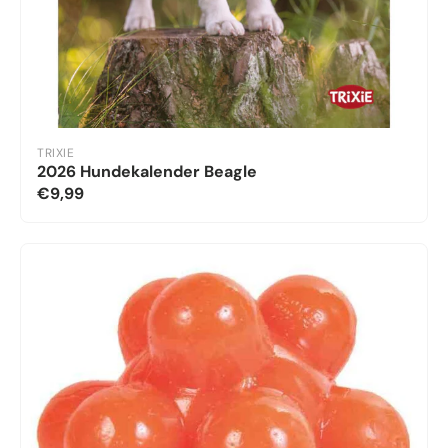
TRIXIE
2026 Hundekalender Beagle
€9,99