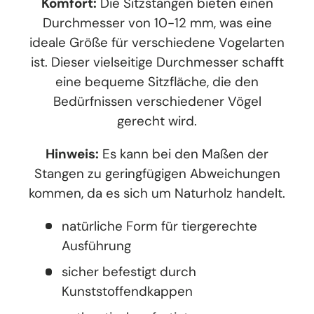
Komfort:
Die Sitzstangen bieten einen
Durchmesser von 10-12 mm, was eine
ideale Größe für verschiedene Vogelarten
ist. Dieser vielseitige Durchmesser schafft
eine bequeme Sitzfläche, die den
Bedürfnissen verschiedener Vögel
gerecht wird.
Hinweis:
Es kann bei den Maßen der
Stangen zu geringfügigen Abweichungen
kommen, da es sich um Naturholz handelt.
natürliche Form für tiergerechte
Ausführung
sicher befestigt durch
Kunststoffendkappen