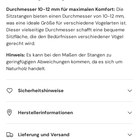
Durchmesser 10-12 mm für maximalen Komfort:
Die
Sitzstangen bieten einen Durchmesser von 10-12 mm,
was eine ideale Größe für verschiedene Vogelarten ist.
Dieser vielseitige Durchmesser schafft eine bequeme
Sitzfläche, die den Bedürfnissen verschiedener Vögel
gerecht wird.
Hinweis:
Es kann bei den Maßen der Stangen zu
geringfügigen Abweichungen kommen, da es sich um
Naturholz handelt.
Sicherheitshinweise
Herstellerinformationen
Lieferung und Versand