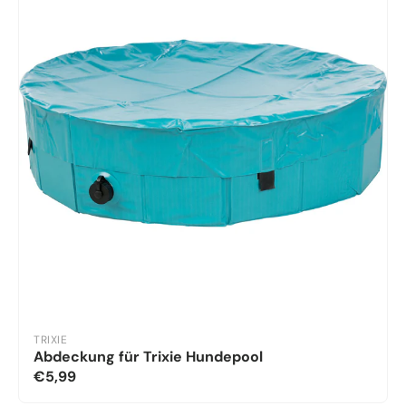
TRIXIE
Abdeckung für Trixie Hundepool
€5,99