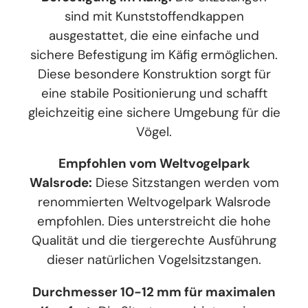
sind mit Kunststoffendkappen
ausgestattet, die eine einfache und
sichere Befestigung im Käfig ermöglichen.
Diese besondere Konstruktion sorgt für
eine stabile Positionierung und schafft
gleichzeitig eine sichere Umgebung für die
Vögel.
Empfohlen vom Weltvogelpark
Walsrode:
Diese Sitzstangen werden vom
renommierten Weltvogelpark Walsrode
empfohlen. Dies unterstreicht die hohe
Qualität und die tiergerechte Ausführung
dieser natürlichen Vogelsitzstangen.
Durchmesser 10-12 mm für maximalen