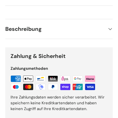
Beschreibung
Zahlung & Sicherheit
Zahlungsmethoden
Ihre Zahlungsdaten werden sicher verarbeitet. Wir
speichern keine Kreditkartendaten und haben
keinen Zugriff auf Ihre Kreditkartendaten.