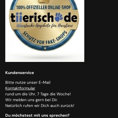
Kundenservice
Bitte nutze unser E-Mail
Kontaktformular
rund um die Uhr, 7 Tage die Woche!
Wir melden uns gern bei Dir.
Natürlich rufen wir Dich auch zurück!
Du möchstest mit uns sprechen?