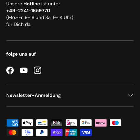
Unsere
Hotline
ist unter
+49-2241-1659770
(Mo.-Fr. 9-18 und Sa. 9-14 Uhr)
für Dich da.
folge uns auf
Facebook
YouTube
Instagram
Newsletter-Anmeldung
Zahlungsmethoden