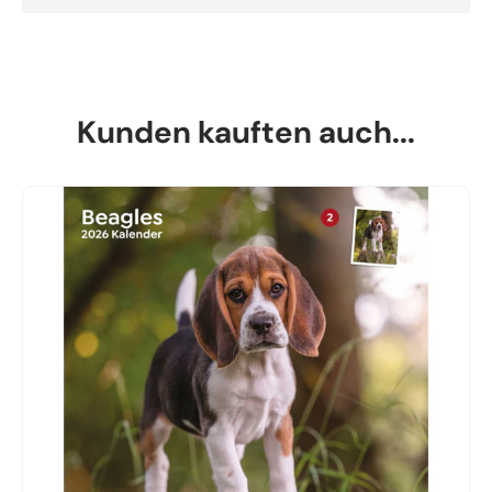
Kunden kauften auch...