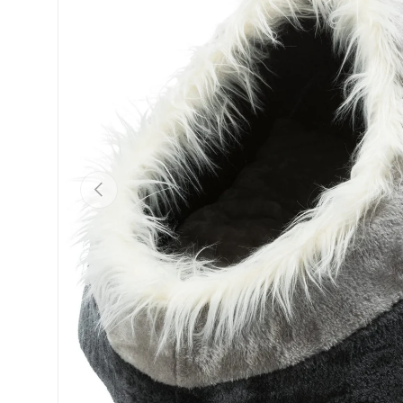
Vorherige