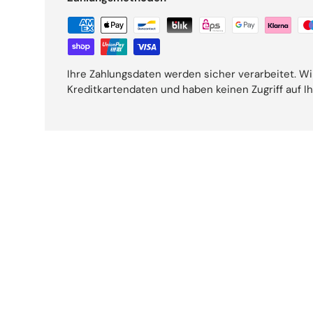
Ihre Zahlungsdaten werden sicher verarbeitet. Wi
Kreditkartendaten und haben keinen Zugriff auf I