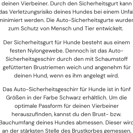
deinen Vierbeiner. Durch den Sicherheitsgurt kann
das Verletzungsrisiko deines Hundes bei einem Unfal
minimiert werden. Die Auto-Sicherheitsgurte wurde
zum Schutz von Mensch und Tier entwickelt.
Der Sicherheitsgurt für Hunde besteht aus einem
festen Nylongewebe. Dennoch ist das Auto-
Sicherheitsgeschirr durch den mit Schaumstoff
gefütterten Brustriemen weich und angenehm für
deinen Hund, wenn es ihm angelegt wird.
Das Auto-Sicherheitsgeschirr für Hunde ist in fünf
Größen in der Farbe Schwarz erhältlich. Um die
optimale Passform für deinen Vierbeiner
herauszufinden, kannst du den Brust- bzw.
Bauchumfang deines Hundes abmessen. Dieser wir
an der stärksten Stelle des Brustkorbes gemessen,