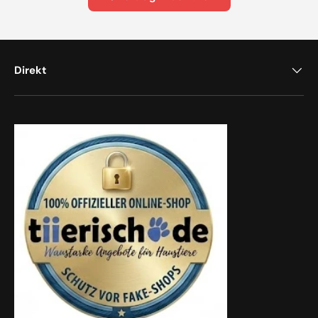
Direkt