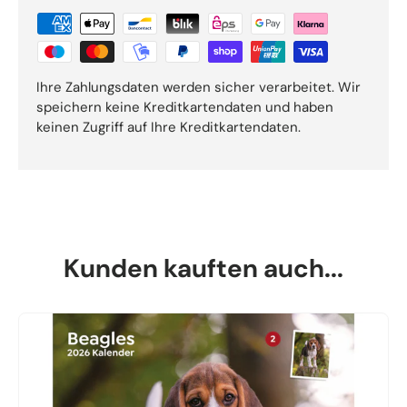
Ihre Zahlungsdaten werden sicher verarbeitet. Wir
speichern keine Kreditkartendaten und haben
keinen Zugriff auf Ihre Kreditkartendaten.
Kunden kauften auch...