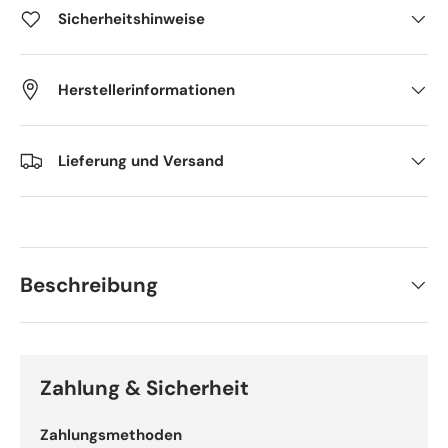
Sicherheitshinweise
Herstellerinformationen
Lieferung und Versand
Beschreibung
Zahlung & Sicherheit
Zahlungsmethoden