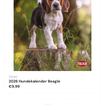
TRIXIE
2026 Hundekalender Beagle
€9,99