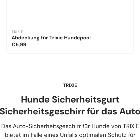
TRIXIE
Abdeckung für Trixie Hundepool
€5,99
TRIXIE
Hunde Sicherheitsgurt
Sicherheitsgeschirr für das Aut
Das Auto-Sicherheitsgeschirr für Hunde von TRIXIE
bietet im Falle eines Unfalls optimalen Schutz für