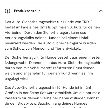
Produktdetails
Das Auto-Sicherheitsgeschirr für Hunde von TRIXIE
bietet im Falle eines Unfalls optimalen Schutz für deinen
Vierbeiner. Durch den Sicherheitsgurt kann das
Verletzungsrisiko deines Hundes bei einem Unfall
minimiert werden. Die Auto-Sicherheitsgurte wurden
zum Schutz von Mensch und Tier entwickelt.
Der Sicherheitsgurt für Hunde besteht aus einem festen
Nylongewebe. Dennoch ist das Auto-Sicherheitsgeschirr
durch den mit Schaumstoff gefütterten Brustriemen
weich und angenehm für deinen Hund, wenn es ihm
angelegt wird.
Das Auto-Sicherheitsgeschirr für Hunde ist in fünf
Größen in der Farbe Schwarz erhältlich. Um die optimale
Passform für deinen Vierbeiner herauszufinden, kannst
du den Brust- bzw. Bauchumfang deines Hundes