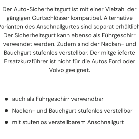
Der Auto-Sicherheitsgurt ist mit einer Vielzahl der
gängigen Gurtschlösser kompatibel. Alternative
Varianten des Anschnallgurtes sind separat erhältlich
Der Sicherheitsgurt kann ebenso als Führgeschirr
verwendet werden. Zudem sind der Nacken- und
Bauchgurt stufenlos verstellbar. Der mitgelieferte
Ersatzkurzführer ist nicht für die Autos Ford oder
Volvo geeignet.
auch als Führgeschirr verwendbar
Nacken- und Bauchgurt stufenlos verstellbar
mit stufenlos verstellbarem Anschnallgurt