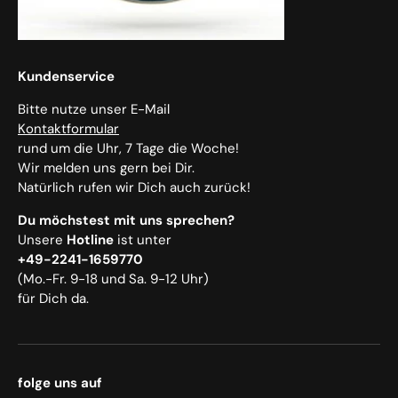
Kundenservice
Bitte nutze unser E-Mail
Kontaktformular
rund um die Uhr, 7 Tage die Woche!
Wir melden uns gern bei Dir.
Natürlich rufen wir Dich auch zurück!
Du möchstest mit uns sprechen?
Unsere
Hotline
ist unter
+49-2241-1659770
(Mo.-Fr. 9-18 und Sa. 9-12 Uhr)
für Dich da.
folge uns auf