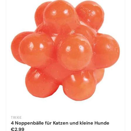
TRIXIE
4 Noppenbälle für Katzen und kleine Hunde
€2,99