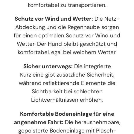
komfortabel zu transportieren.
Schutz vor Wind und Wetter:
Die Netz-
Abdeckung und die Regenhaube sorgen
für einen optimalen Schutz vor Wind und
Wetter. Der Hund bleibt geschützt und
komfortabel, egal bei welchem Wetter.
Sicher unterwegs:
Die integrierte
Kurzleine gibt zusätzliche Sicherheit,
während reflektierende Elemente die
Sichtbarkeit bei schlechten
Lichtverhältnissen erhöhen.
Komfortable Bodeneinlage für eine
angenehme Fahrt:
Die herausnehmbare,
gepolsterte Bodeneinlage mit Plüsch-