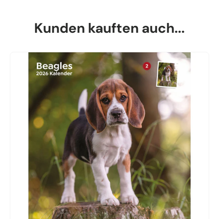
Kunden kauften auch...