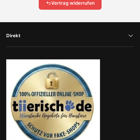
Vertrag widerrufen
Direkt