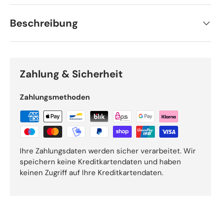
Beschreibung
Zahlung & Sicherheit
Zahlungsmethoden
Ihre Zahlungsdaten werden sicher verarbeitet. Wir
speichern keine Kreditkartendaten und haben
keinen Zugriff auf Ihre Kreditkartendaten.