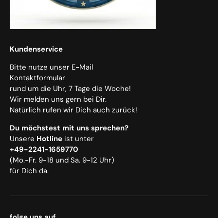
Kundenservice
Bitte nutze unser E-Mail
Kontaktformular
rund um die Uhr, 7 Tage die Woche!
Wir melden uns gern bei Dir.
Natürlich rufen wir Dich auch zurück!
Du möchstest mit uns sprechen?
Unsere
Hotline
ist unter
+49-2241-1659770
(Mo.-Fr. 9-18 und Sa. 9-12 Uhr)
für Dich da.
folge uns auf