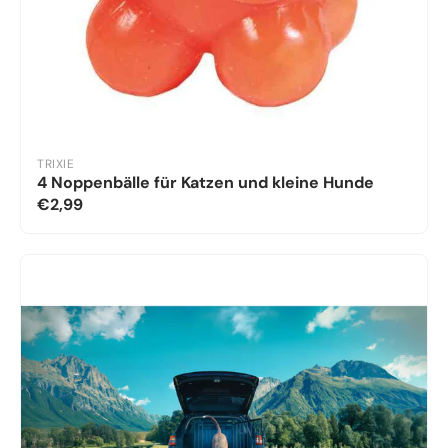
TRIXIE
4 Noppenbälle für Katzen und kleine Hunde
€2,99