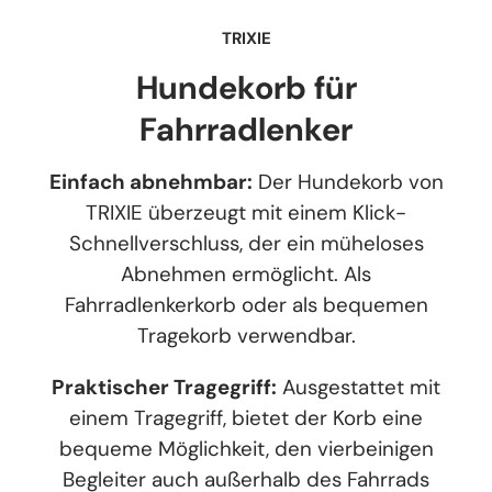
TRIXIE
Hundekorb für
Fahrradlenker
Einfach abnehmbar:
Der Hundekorb von
TRIXIE überzeugt mit einem Klick-
Schnellverschluss, der ein müheloses
Abnehmen ermöglicht. Als
Fahrradlenkerkorb oder als bequemen
Tragekorb verwendbar.
Praktischer Tragegriff:
Ausgestattet mit
einem Tragegriff, bietet der Korb eine
bequeme Möglichkeit, den vierbeinigen
Begleiter auch außerhalb des Fahrrads