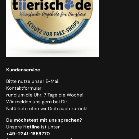
Kundenservice
Bitte nutze unser E-Mail
Kontaktformular
rund um die Uhr, 7 Tage die Woche!
Wir melden uns gern bei Dir.
Natürlich rufen wir Dich auch zurück!
Du möchstest mit uns sprechen?
Unsere
Hotline
ist unter
+49-2241-1659770