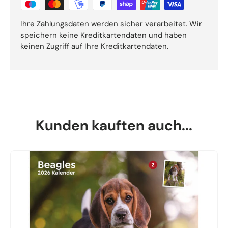
Ihre Zahlungsdaten werden sicher verarbeitet. Wir
speichern keine Kreditkartendaten und haben
keinen Zugriff auf Ihre Kreditkartendaten.
Kunden kauften auch...