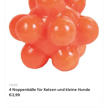
TRIXIE
4 Noppenbälle für Katzen und kleine Hunde
€2,99