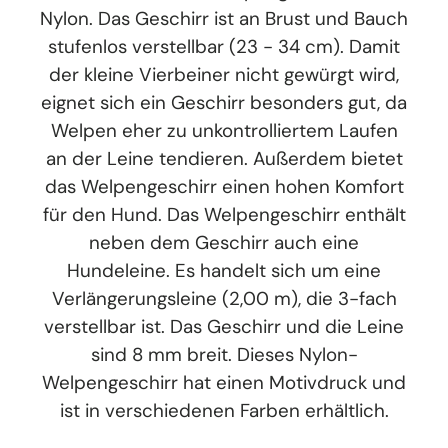
Nylon. Das Geschirr ist an Brust und Bauch
stufenlos verstellbar (23 - 34 cm). Damit
der kleine Vierbeiner nicht gewürgt wird,
eignet sich ein Geschirr besonders gut, da
Welpen eher zu unkontrolliertem Laufen
an der Leine tendieren. Außerdem bietet
das Welpengeschirr einen hohen Komfort
für den Hund. Das Welpengeschirr enthält
neben dem Geschirr auch eine
Hundeleine. Es handelt sich um eine
Verlängerungsleine (2,00 m), die 3-fach
verstellbar ist. Das Geschirr und die Leine
sind 8 mm breit. Dieses Nylon-
Welpengeschirr hat einen Motivdruck und
ist in verschiedenen Farben erhältlich.