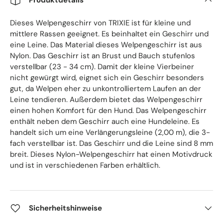
Dieses Welpengeschirr von TRIXIE ist für kleine und
mittlere Rassen geeignet. Es beinhaltet ein Geschirr und
eine Leine. Das Material dieses Welpengeschirr ist aus
Nylon. Das Geschirr ist an Brust und Bauch stufenlos
verstellbar (23 - 34 cm). Damit der kleine Vierbeiner
nicht gewürgt wird, eignet sich ein Geschirr besonders
gut, da Welpen eher zu unkontrolliertem Laufen an der
Leine tendieren. Außerdem bietet das Welpengeschirr
einen hohen Komfort für den Hund. Das Welpengeschirr
enthält neben dem Geschirr auch eine Hundeleine. Es
handelt sich um eine Verlängerungsleine (2,00 m), die 3-
fach verstellbar ist. Das Geschirr und die Leine sind 8 mm
breit. Dieses Nylon-Welpengeschirr hat einen Motivdruck
und ist in verschiedenen Farben erhältlich.
Sicherheitshinweise