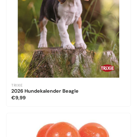
TRIXIE
2026 Hundekalender Beagle
€9,99