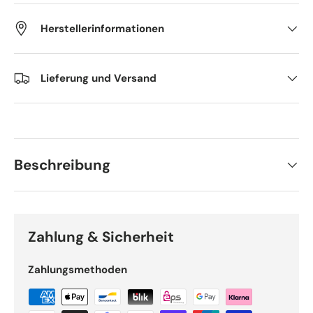
Herstellerinformationen
Lieferung und Versand
Beschreibung
Zahlung & Sicherheit
Zahlungsmethoden