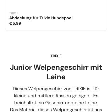
TRIXIE
Abdeckung für Trixie Hundepool
€5,99
TRIXIE
Junior Welpengeschirr mit
Leine
Dieses Welpengeschirr von TRIXIE ist für
kleine und mittlere Rassen geeignet. Es
beinhaltet ein Geschirr und eine Leine.
Das Material dieses Welpengeschirr ist aus