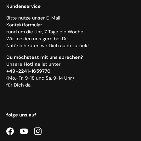
Kundenservice
Bitte nutze unser E-Mail
Kontaktformular
rund um die Uhr, 7 Tage die Woche!
Wir melden uns gern bei Dir.
Natürlich rufen wir Dich auch zurück!
Du möchstest mit uns sprechen?
Unsere
Hotline
ist unter
+49-2241-1659770
(Mo.-Fr. 9-18 und Sa. 9-14 Uhr)
für Dich da.
folge uns auf
Facebook
YouTube
Instagram