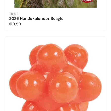
TRIXIE
2026 Hundekalender Beagle
€9,99