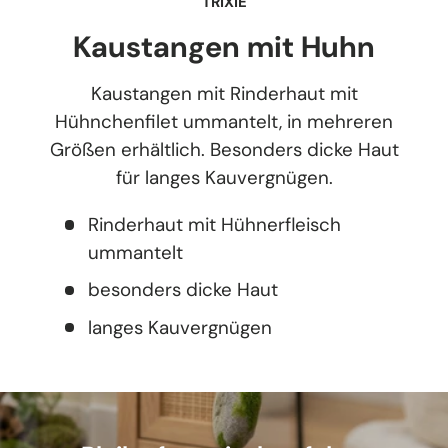
TRIXIE
Kaustangen mit Huhn
Kaustangen mit Rinderhaut mit
Hühnchenfilet ummantelt, in mehreren
Größen erhältlich. Besonders dicke Haut
für langes Kauvergnügen.
Rinderhaut mit Hühnerfleisch
ummantelt
besonders dicke Haut
langes Kauvergnügen