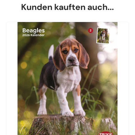
Kunden kauften auch...