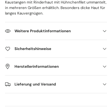
Kaustangen mit Rinderhaut mit Hühnchenfilet ummantelt,
in mehreren Größen erhältlich. Besonders dicke Haut für
langes Kauvergnügen.
Weitere Produktinformationen
Sicherheitshinweise
Herstellerinformationen
Lieferung und Versand