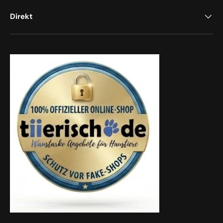
Direkt