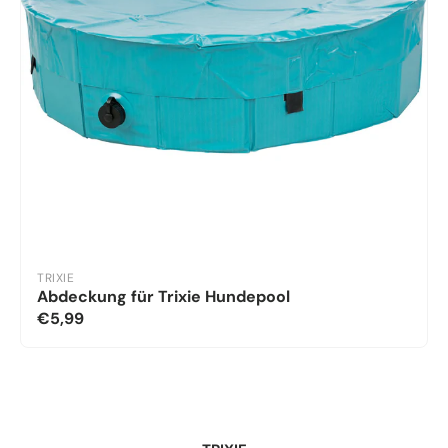
TRIXIE
Abdeckung für Trixie Hundepool
€5,99