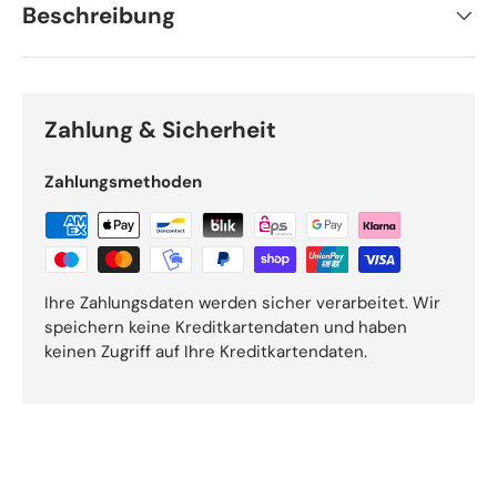
Beschreibung
Zahlung & Sicherheit
Zahlungsmethoden
Ihre Zahlungsdaten werden sicher verarbeitet. Wir
speichern keine Kreditkartendaten und haben
keinen Zugriff auf Ihre Kreditkartendaten.