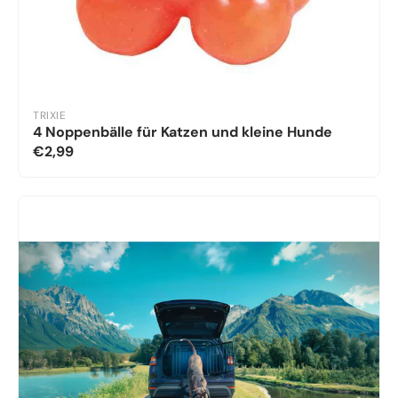
TRIXIE
4 Noppenbälle für Katzen und kleine Hunde
€2,99