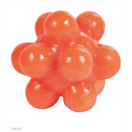
TRIXIE