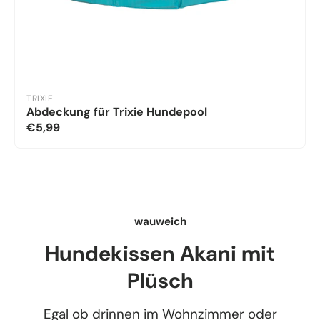
TRIXIE
Abdeckung für Trixie Hundepool
€5,99
wauweich
Hundekissen Akani mit
Plüsch
Egal ob drinnen im Wohnzimmer oder