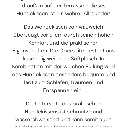
draußen auf der Terrasse - dieses
Hundekissen ist ein wahrer Allrounder!
Das Wendekissen von wauweich
überzeugt vor allem durch seinen hohen
Komfort und die praktischen
Eigenschaften. Die Oberseite besteht aus
kuschelig weichem Softplüsch. In
Kombination mit der weichen Füllung wird
das Hundekissen besonders bequem und
lädt zum Schlafen, Träumen und
Entspannen ein.
Die Unterseite des praktischen
Hundekissens ist schmutz- und
wasserabweisend und kann somit auch