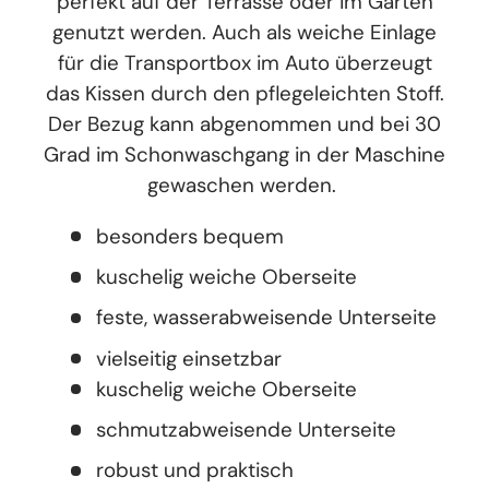
perfekt auf der Terrasse oder im Garten
genutzt werden. Auch als weiche Einlage
für die Transportbox im Auto überzeugt
das Kissen durch den pflegeleichten Stoff.
Der Bezug kann abgenommen und bei 30
Grad im Schonwaschgang in der Maschine
gewaschen werden.
besonders bequem
kuschelig weiche Oberseite
feste, wasserabweisende Unterseite
vielseitig einsetzbar
kuschelig weiche Oberseite
schmutzabweisende Unterseite
robust und praktisch