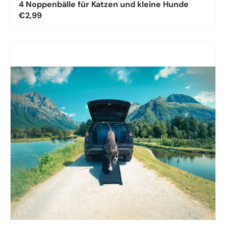
4 Noppenbälle für Katzen und kleine Hunde
€2,99