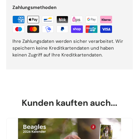
Zahlungsmethoden
Ihre Zahlungsdaten werden sicher verarbeitet. Wir
speichern keine Kreditkartendaten und haben
keinen Zugriff auf Ihre Kreditkartendaten.
Kunden kauften auch...