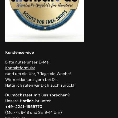
Kundenservice
Bitte nutze unser E-Mail
Kontaktformular
rund um die Uhr, 7 Tage die Woche!
Wir melden uns gern bei Dir.
Natürlich rufen wir Dich auch zurück!
Du möchstest mit uns sprechen?
Unsere
Hotline
ist unter
+49-2241-1659770
(Mo.-Fr. 9-18 und Sa. 9-14 Uhr)