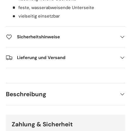
feste, wasserabweisende Unterseite
vielseitig einsetzbar
Sicherheitshinweise
Lieferung und Versand
Beschreibung
Zahlung & Sicherheit