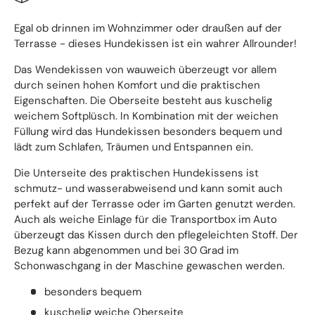
Egal ob drinnen im Wohnzimmer oder draußen auf der
Terrasse - dieses Hundekissen ist ein wahrer Allrounder!
Das Wendekissen von wauweich überzeugt vor allem
durch seinen hohen Komfort und die praktischen
Eigenschaften. Die Oberseite besteht aus kuschelig
weichem Softplüsch. In Kombination mit der weichen
Füllung wird das Hundekissen besonders bequem und
lädt zum Schlafen, Träumen und Entspannen ein.
Die Unterseite des praktischen Hundekissens ist
schmutz- und wasserabweisend und kann somit auch
perfekt auf der Terrasse oder im Garten genutzt werden.
Auch als weiche Einlage für die Transportbox im Auto
überzeugt das Kissen durch den pflegeleichten Stoff. Der
Bezug kann abgenommen und bei 30 Grad im
Schonwaschgang in der Maschine gewaschen werden.
besonders bequem
kuschelig weiche Oberseite