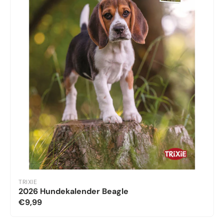
TRIXIE
2026 Hundekalender Beagle
€9,99