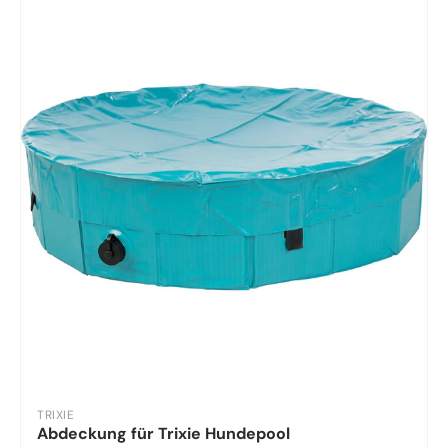
TRIXIE
Abdeckung für Trixie Hundepool