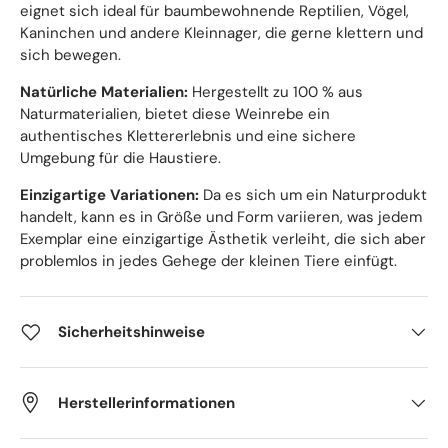
eignet sich ideal für baumbewohnende Reptilien, Vögel,
Kaninchen und andere Kleinnager, die gerne klettern und
sich bewegen.
Natürliche Materialien:
Hergestellt zu 100 % aus
Naturmaterialien, bietet diese Weinrebe ein
authentisches Klettererlebnis und eine sichere
Umgebung für die Haustiere.
Einzigartige Variationen:
Da es sich um ein Naturprodukt
handelt, kann es in Größe und Form variieren, was jedem
Exemplar eine einzigartige Ästhetik verleiht, die sich aber
problemlos in jedes Gehege der kleinen Tiere einfügt.
Sicherheitshinweise
Herstellerinformationen