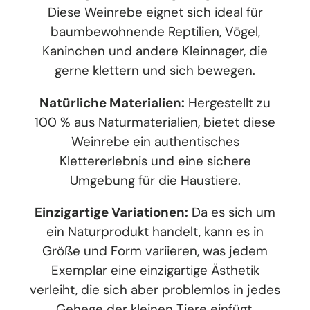
Diese Weinrebe eignet sich ideal für
baumbewohnende Reptilien, Vögel,
Kaninchen und andere Kleinnager, die
gerne klettern und sich bewegen.
Natürliche Materialien:
Hergestellt zu
100 % aus Naturmaterialien, bietet diese
Weinrebe ein authentisches
Klettererlebnis und eine sichere
Umgebung für die Haustiere.
Einzigartige Variationen:
Da es sich um
ein Naturprodukt handelt, kann es in
Größe und Form variieren, was jedem
Exemplar eine einzigartige Ästhetik
verleiht, die sich aber problemlos in jedes
Gehege der kleinen Tiere einfügt.