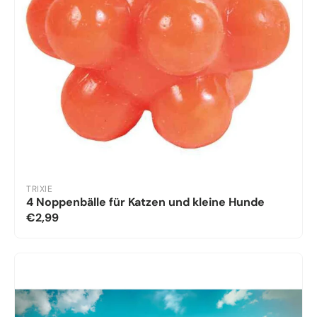
TRIXIE
4 Noppenbälle für Katzen und kleine Hunde
€2,99