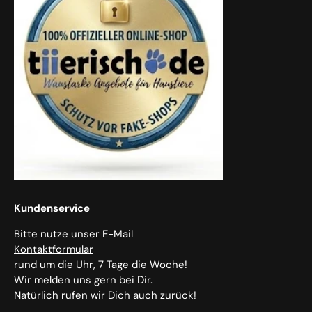
Kundenservice
Bitte nutze unser E-Mail
Kontaktformular
rund um die Uhr, 7 Tage die Woche!
Wir melden uns gern bei Dir.
Natürlich rufen wir Dich auch zurück!