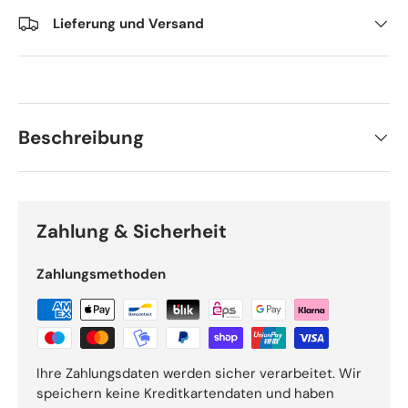
Lieferung und Versand
Beschreibung
Zahlung & Sicherheit
Zahlungsmethoden
Ihre Zahlungsdaten werden sicher verarbeitet. Wir
speichern keine Kreditkartendaten und haben