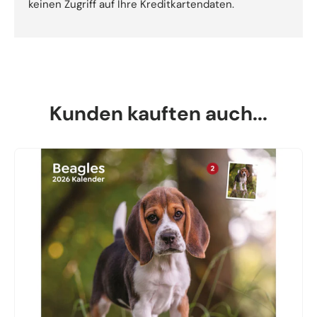
keinen Zugriff auf Ihre Kreditkartendaten.
Kunden kauften auch...