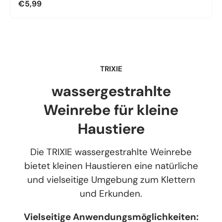
€5,99
TRIXIE
wassergestrahlte
Weinrebe für kleine
Haustiere
Die TRIXIE wassergestrahlte Weinrebe
bietet kleinen Haustieren eine natürliche
und vielseitige Umgebung zum Klettern
und Erkunden.
Vielseitige Anwendungsmöglichkeiten: