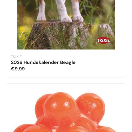
TRIXIE
2026 Hundekalender Beagle
€9,99