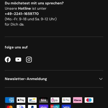
Du möchstest mit uns sprechen?
Unsere
Hotline
ist unter
+49-2241-1659770
(Mo.-Fr. 9-18 und Sa. 9-12 Uhr)
für Dich da.
folge uns auf
Facebook
YouTube
Instagram
Newsletter-Anmeldung
Zahlungsmethoden