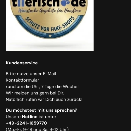
Kundenservice
Bitte nutze unser E-Mail
Kontaktformular
rund um die Uhr, 7 Tage die Woche!
Wir melden uns gern bei Dir.
Natürlich rufen wir Dich auch zurück!
Du möchstest mit uns sprechen?
Unsere
Hotline
ist unter
+49-2241-1659770
(Mo.-Fr. 9-18 und Sa. 9-12 Uhr)