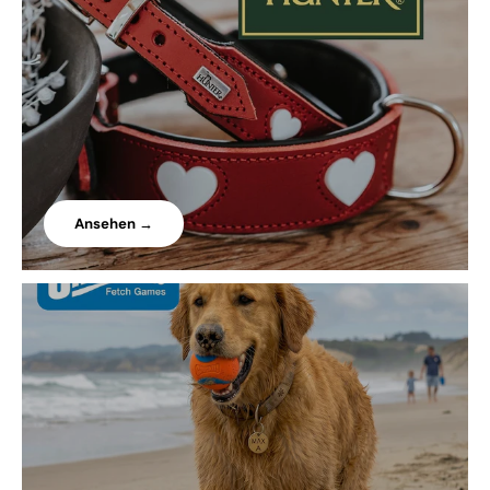
Ansehen →