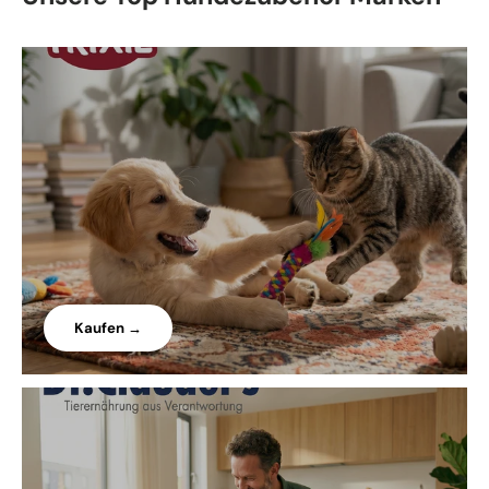
Kaufen →