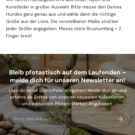
Kunstleder in großer Auswahl. Bitte messe den Deines
Hundes ganz genau aus und wähle dann die richtige
Größe aus der Liste. Die verstellbaren Maße sind bei
jeder Größe angegeben. Messe stets Brustumfang + 2
Finger breit!
Bleib pfotastisch auf dem Laufenden –
melde dich für unseren Newsletter an!
Lass dir keine Schnüffelei entgehen! Melde dich an und
erfahre als Erstes von unseren neuesten Kollektionen
und exklusiven Pfoten-starken Angeboten.
E-Mail
Abonnier