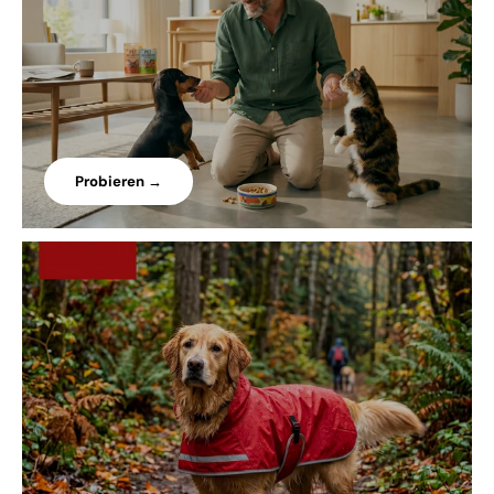
Probieren →