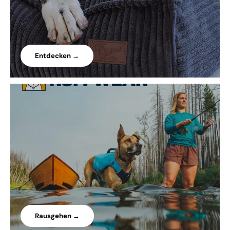
Entdecken →
Rausgehen →