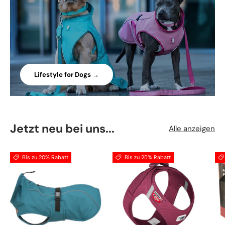
Lifestyle for Dogs →
Jetzt neu bei uns...
Alle anzeigen
Bis zu 20% Rabatt
Bis zu 25% Rabatt