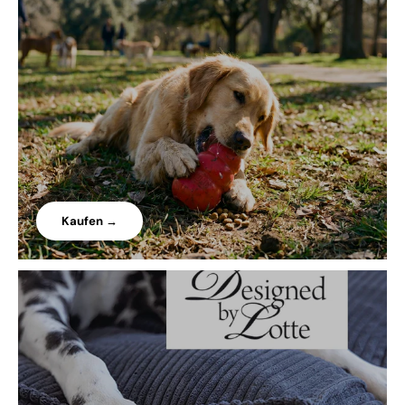
Kaufen →