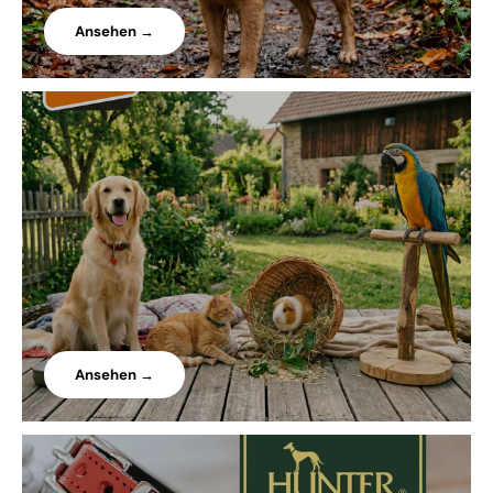
Ansehen →
Ansehen →