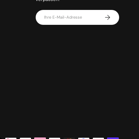
E-Mail
Abonnieren