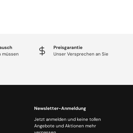
ausch
Preisgarantie
en müssen
Unser Versprechen an Sie
Newsletter-Anmeldung
Jetzt anmelden und keine tollen
Angebote und Aktionen mehr
verpassen.