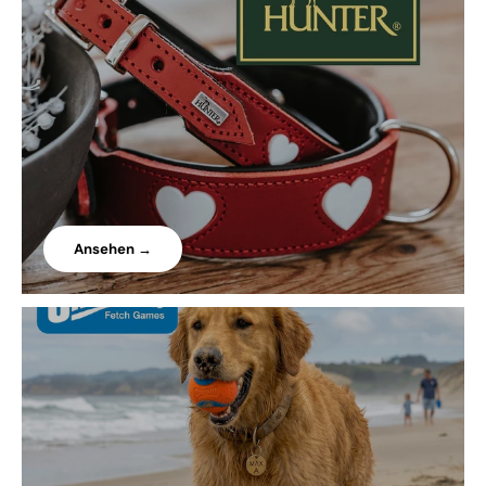
Ansehen →