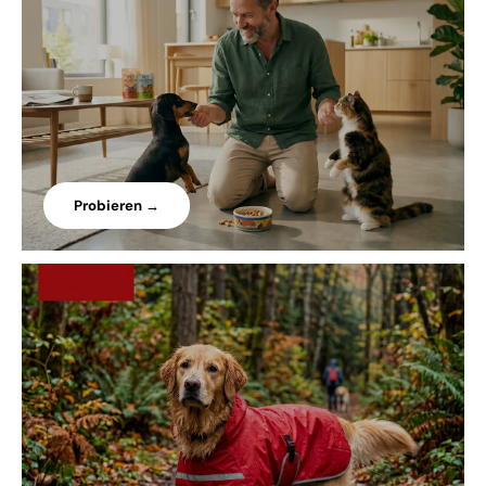
Probieren →