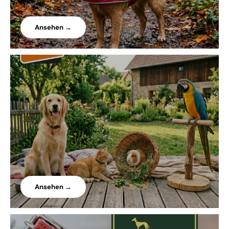
Ansehen →
Ansehen →