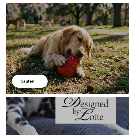
Kaufen →