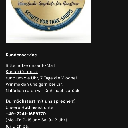
Kundenservice
Bitte nutze unser E-Mail
Kontaktformular
rund um die Uhr, 7 Tage die Woche!
Wir melden uns gern bei Dir.
Natürlich rufen wir Dich auch zurück!
Du möchstest mit uns sprechen?
Unsere
Hotline
ist unter
+49-2241-1659770
(Mo.-Fr. 9-18 und Sa. 9-12 Uhr)
für Dich da.