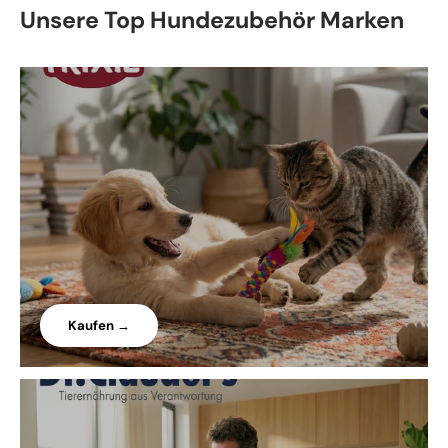
Unsere Top Hundezubehör Marken
Kaufen →