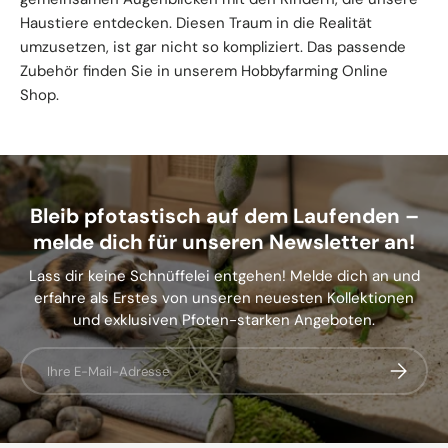
Haustiere entdecken. Diesen Traum in die Realität
umzusetzen, ist gar nicht so kompliziert. Das passende
Zubehör finden Sie in unserem Hobbyfarming Online
Shop.
Bleib pfotastisch auf dem Laufenden –
melde dich für unseren Newsletter an!
Lass dir keine Schnüffelei entgehen! Melde dich an und
erfahre als Erstes von unseren neuesten Kollektionen
und exklusiven Pfoten-starken Angeboten.
E-Mail
Abonnier