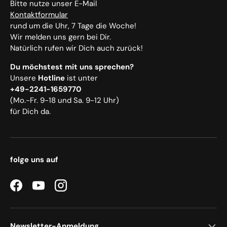
Bitte nutze unser E-Mail
Kontaktformular
rund um die Uhr, 7 Tage die Woche!
Wir melden uns gern bei Dir.
Natürlich rufen wir Dich auch zurück!
Du möchstest mit uns sprechen?
Unsere
Hotline
ist unter
+49-2241-1659770
(Mo.-Fr. 9-18 und Sa. 9-12 Uhr)
für Dich da.
folge uns auf
Facebook
YouTube
Instagram
Newsletter-Anmeldung