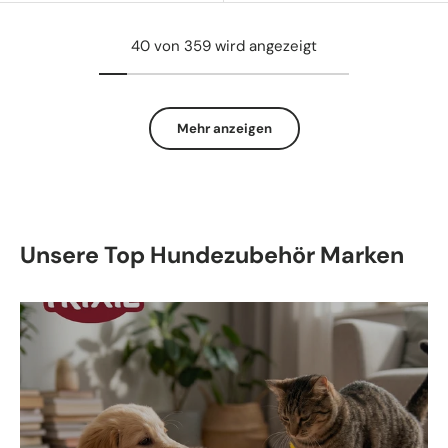
40 von 359 wird angezeigt
Mehr anzeigen
Unsere Top Hundezubehör Marken