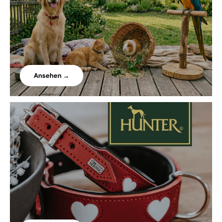
Ansehen →