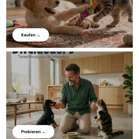
Kaufen →
Probieren →