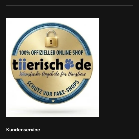
Kundenservice