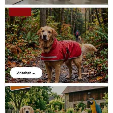
Ansehen →