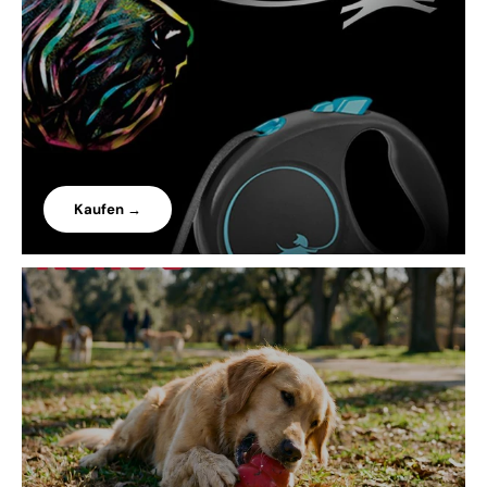
Kaufen →