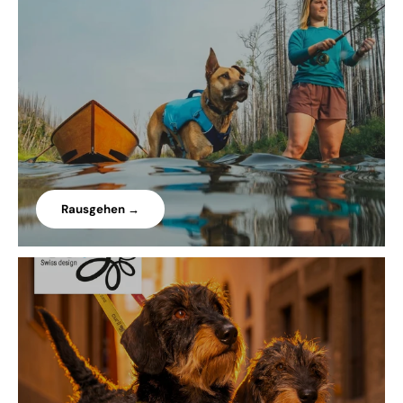
Rausgehen →