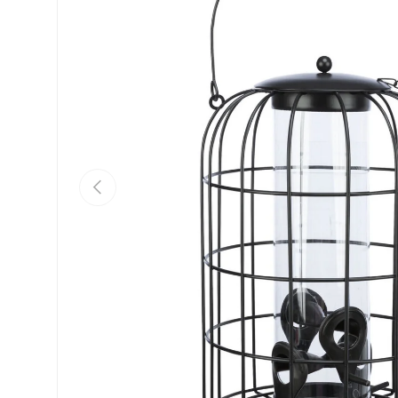
Vorherige