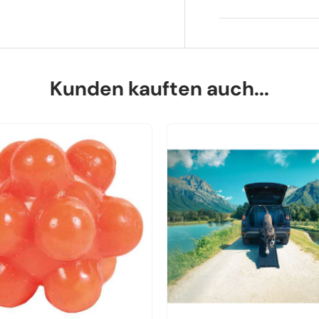
Kunden kauften auch...