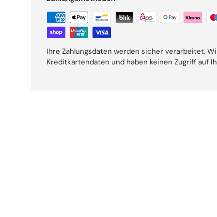
Ihre Zahlungsdaten werden sicher verarbeitet. Wi
Kreditkartendaten und haben keinen Zugriff auf I