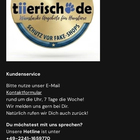
Kundenservice
Bitte nutze unser E-Mail
Kontaktformular
rund um die Uhr, 7 Tage die Woche!
Wir melden uns gern bei Dir.
Natürlich rufen wir Dich auch zurück!
Du möchstest mit uns sprechen?
Unsere
Hotline
ist unter
+49-2241-1659770