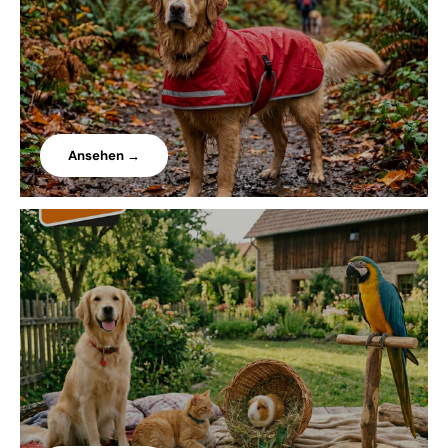
Ansehen →