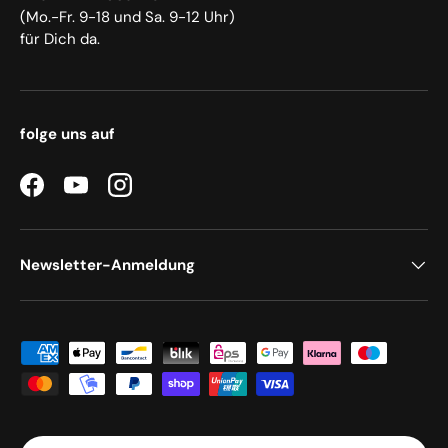
(Mo.-Fr. 9-18 und Sa. 9-12 Uhr)
für Dich da.
folge uns auf
Facebook
YouTube
Instagram
Newsletter-Anmeldung
Zahlungsmethoden
Land/Region