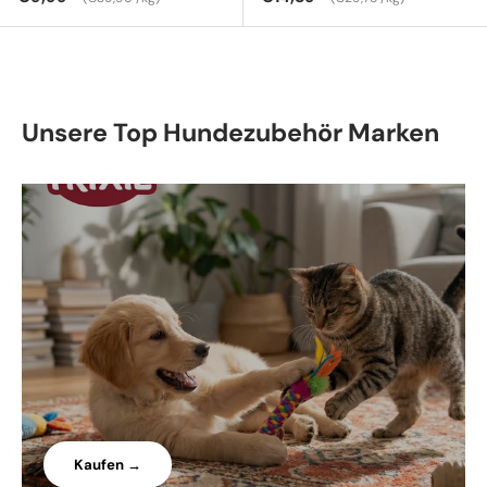
Unsere Top Hundezubehör Marken
Kaufen →