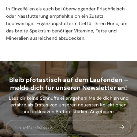
In Einzelfällen als auch bei überwiegender Frischfleisch-
oder Nassfütterung empfiehlt sich ein Zusatz
hochwertiger Ergänzungsfuttermittel für Ihren Hund, um
das breite Spektrum benötiger Vitamine, Fette und
Mineralien ausreichend abzudecken.
Bleib pfotastisch auf dem Laufenden –
melde dich für unseren Newsletter an!
Lass dir keine Schnüffelei entgehen! Melde dich an und
erfahre als Erstes von unseren neuesten Kollektionen
und exklusiven Pfoten-starken Angeboten.
E-Mail
Abonnier