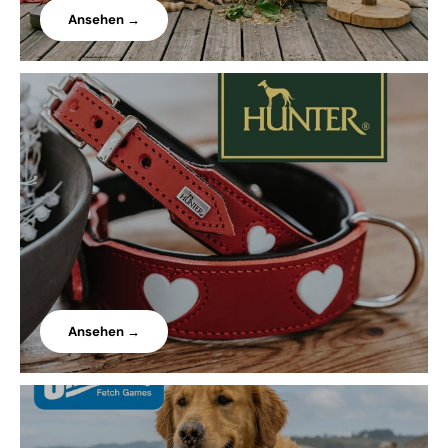
Ansehen →
Ansehen →