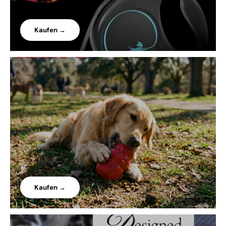
Kaufen →
Kaufen →