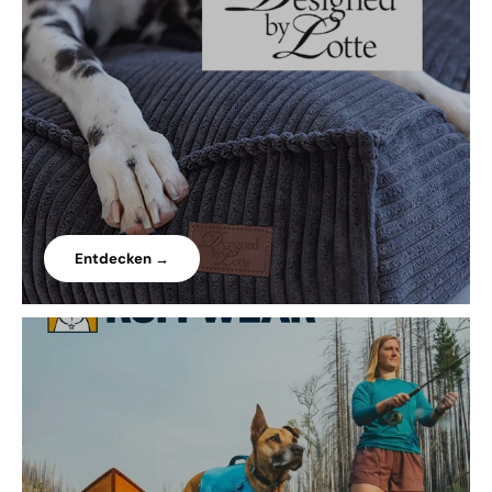
Entdecken →