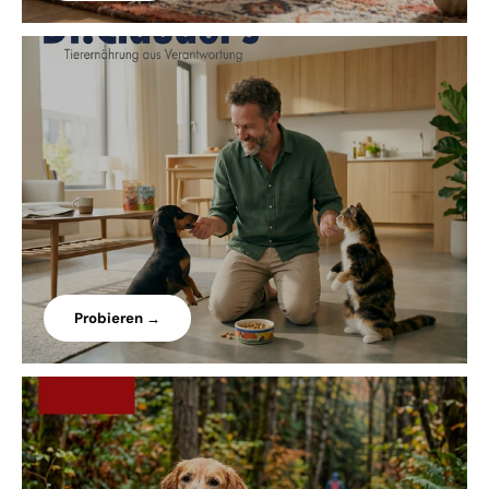
Probieren →