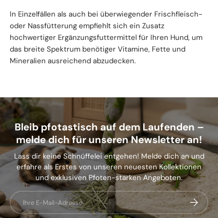
In Einzelfällen als auch bei überwiegender Frischfleisch-
oder Nassfütterung empfiehlt sich ein Zusatz
hochwertiger Ergänzungsfuttermittel für Ihren Hund, um
das breite Spektrum benötiger Vitamine, Fette und
Mineralien ausreichend abzudecken.
Bleib pfotastisch auf dem Laufenden –
melde dich für unseren Newsletter an!
Lass dir keine Schnüffelei entgehen! Melde dich an und
erfahre als Erstes von unseren neuesten Kollektionen
und exklusiven Pfoten-starken Angeboten.
E-Mail
Abonnier