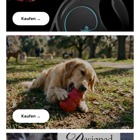
Kaufen →
Kaufen →