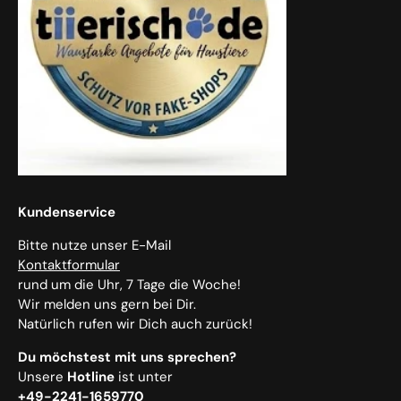
Kundenservice
Bitte nutze unser E-Mail
Kontaktformular
rund um die Uhr, 7 Tage die Woche!
Wir melden uns gern bei Dir.
Natürlich rufen wir Dich auch zurück!
Du möchstest mit uns sprechen?
Unsere
Hotline
ist unter
+49-2241-1659770