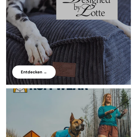
Entdecken →