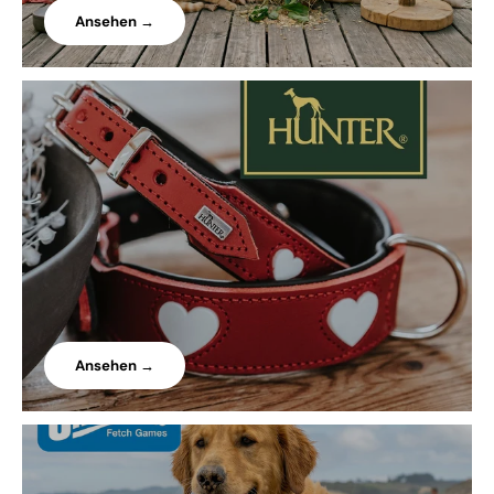
Ansehen →
Ansehen →