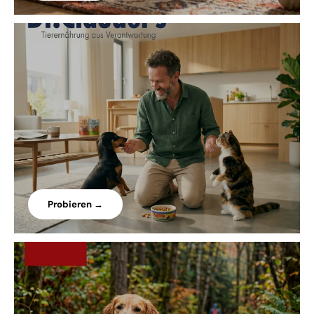
Probieren →