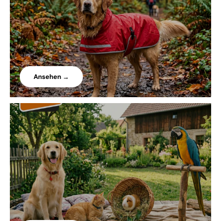
Ansehen →