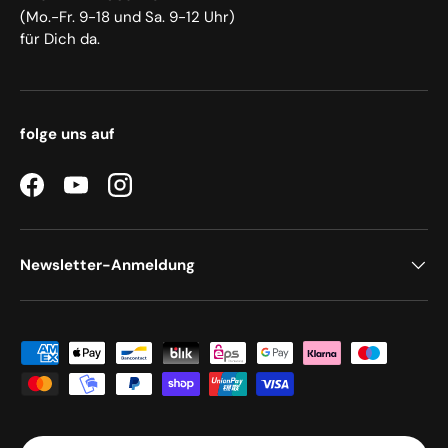
(Mo.-Fr. 9-18 und Sa. 9-12 Uhr)
für Dich da.
folge uns auf
Facebook
YouTube
Instagram
Newsletter-Anmeldung
Zahlungsmethoden
Land/Region