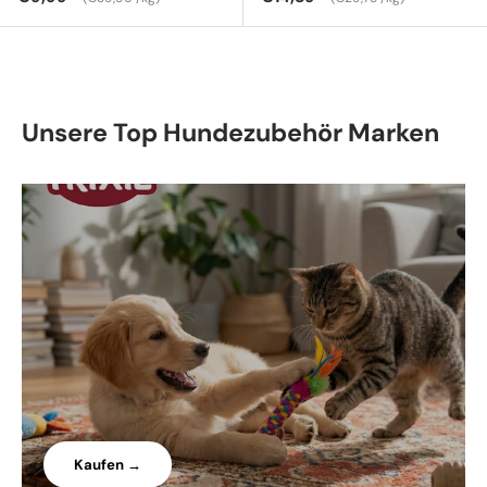
Unsere Top Hundezubehör Marken
Kaufen →