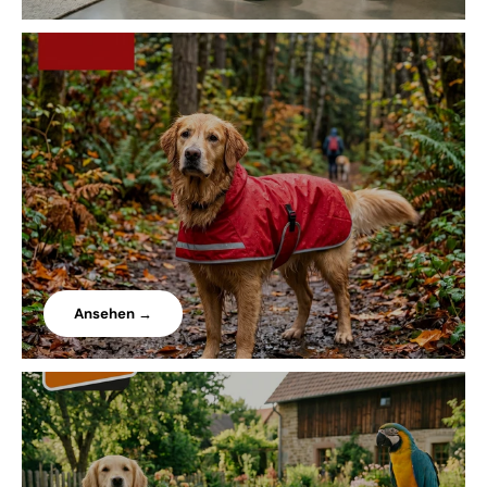
Ansehen →