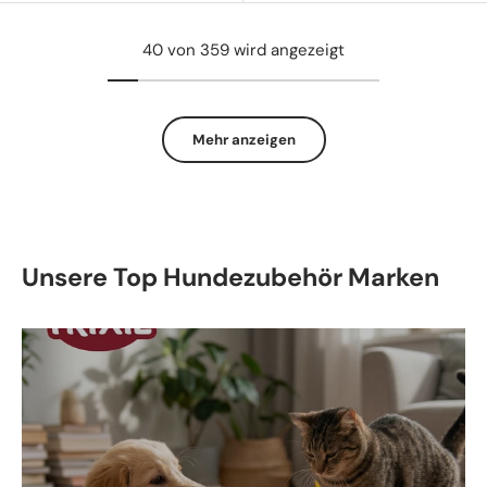
40 von 359 wird angezeigt
Mehr anzeigen
Unsere Top Hundezubehör Marken