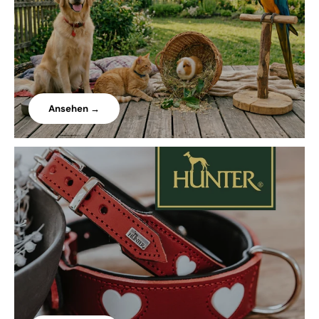
Ansehen →