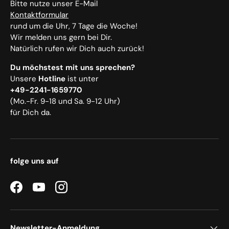
Bitte nutze unser E-Mail
Kontaktformular
rund um die Uhr, 7 Tage die Woche!
Wir melden uns gern bei Dir.
Natürlich rufen wir Dich auch zurück!
Du möchstest mit uns sprechen?
Unsere
Hotline
ist unter
+49-2241-1659770
(Mo.-Fr. 9-18 und Sa. 9-12 Uhr)
für Dich da.
folge uns auf
Facebook
YouTube
Instagram
Newsletter-Anmeldung