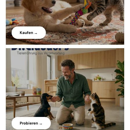
Kaufen →
Probieren →