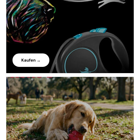
Kaufen →