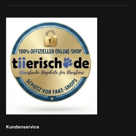
Kundenservice