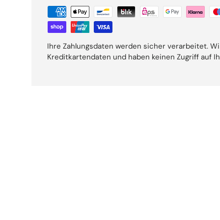
Ihre Zahlungsdaten werden sicher verarbeitet. Wi
Kreditkartendaten und haben keinen Zugriff auf I