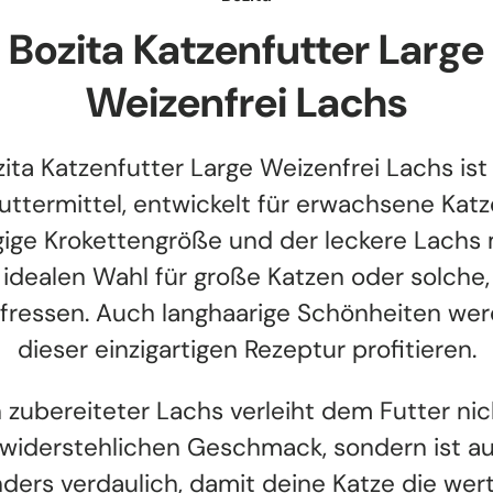
Bozita Katzenfutter Large
Weizenfrei Lachs
ita Katzenfutter Large Weizenfrei Lachs ist
futtermittel, entwickelt für erwachsene Katz
ige Krokettengröße und der leckere Lach
 idealen Wahl für große Katzen oder solche,
 fressen. Auch langhaarige Schönheiten we
dieser einzigartigen Rezeptur profitieren.
h zubereiteter Lachs verleiht dem Futter nic
widerstehlichen Geschmack, sondern ist a
ders verdaulich, damit deine Katze die wert