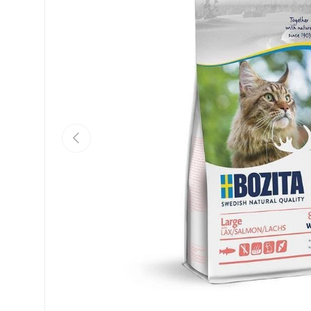
Vorherige