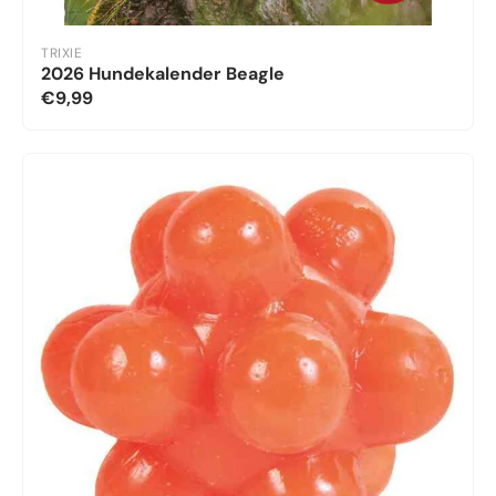
TRIXIE
2026 Hundekalender Beagle
€9,99