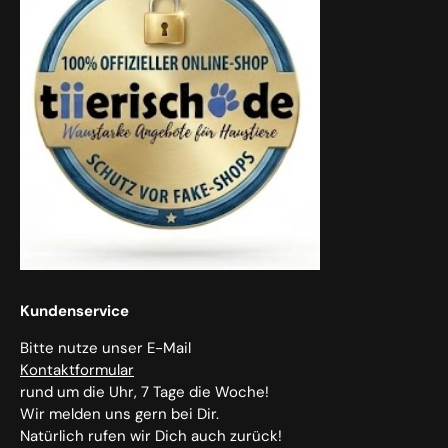
Kundenservice
Bitte nutze unser E-Mail
Kontaktformular
rund um die Uhr, 7 Tage die Woche!
Wir melden uns gern bei Dir.
Natürlich rufen wir Dich auch zurück!