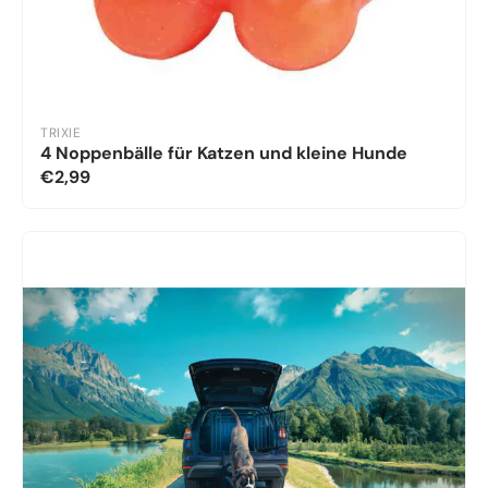
TRIXIE
4 Noppenbälle für Katzen und kleine Hunde
€2,99