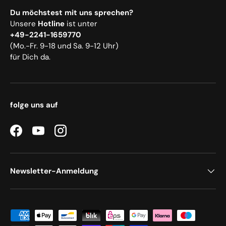
Du möchstest mit uns sprechen?
Unsere
Hotline
ist unter
+49-2241-1659770
(Mo.-Fr. 9-18 und Sa. 9-12 Uhr)
für Dich da.
folge uns auf
Facebook
YouTube
Instagram
Newsletter-Anmeldung
Zahlungsmethoden