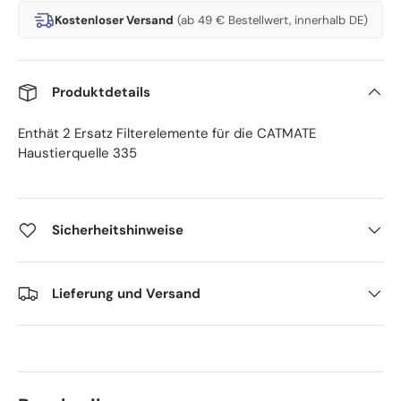
Kostenloser Versand
(ab 49 € Bestellwert, innerhalb DE)
Produktdetails
Enthät 2 Ersatz Filterelemente für die CATMATE
Haustierquelle 335
Sicherheitshinweise
Lieferung und Versand