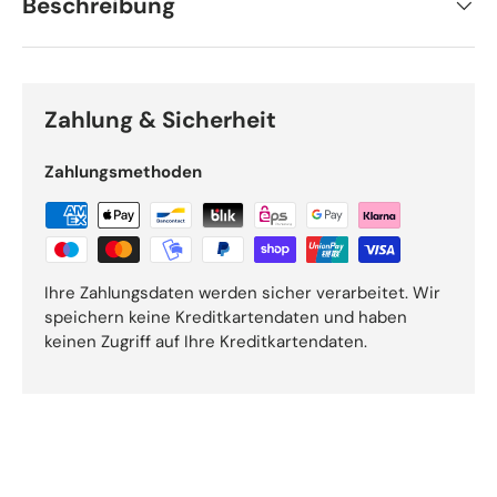
Beschreibung
Zahlung & Sicherheit
Zahlungsmethoden
Ihre Zahlungsdaten werden sicher verarbeitet. Wir
speichern keine Kreditkartendaten und haben
keinen Zugriff auf Ihre Kreditkartendaten.