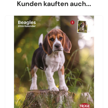
Kunden kauften auch...