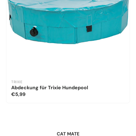
TRIXIE
Abdeckung für Trixie Hundepool
€5,99
CAT MATE