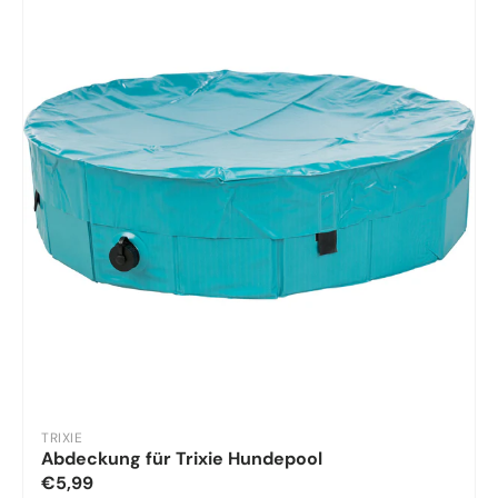
TRIXIE
Abdeckung für Trixie Hundepool
€5,99