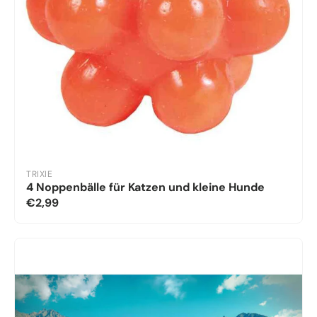
TRIXIE
4 Noppenbälle für Katzen und kleine Hunde
€2,99