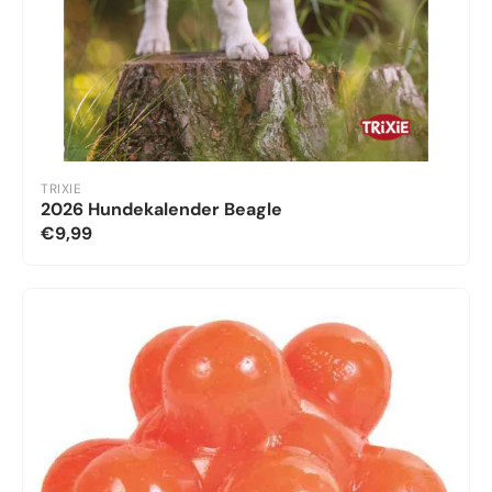
TRIXIE
2026 Hundekalender Beagle
€9,99