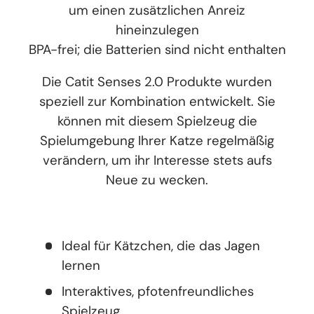
um einen zusätzlichen Anreiz
hineinzulegen
BPA-frei; die Batterien sind nicht enthalten
Die Catit Senses 2.0 Produkte wurden
speziell zur Kombination entwickelt. Sie
können mit diesem Spielzeug die
Spielumgebung Ihrer Katze regelmäßig
verändern, um ihr Interesse stets aufs
Neue zu wecken.
Ideal für Kätzchen, die das Jagen
lernen
Interaktives, pfotenfreundliches
Spielzeug