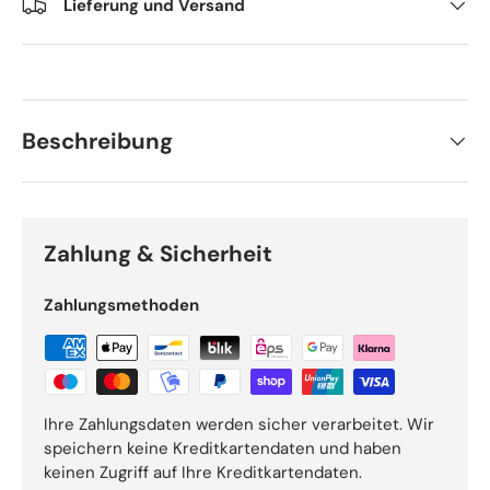
Lieferung und Versand
Beschreibung
Zahlung & Sicherheit
Zahlungsmethoden
Ihre Zahlungsdaten werden sicher verarbeitet. Wir
speichern keine Kreditkartendaten und haben
keinen Zugriff auf Ihre Kreditkartendaten.