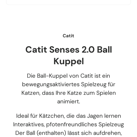
Catit
Catit Senses 2.0 Ball
Kuppel
Die Ball-Kuppel von Catit ist ein
bewegungsaktiviertes Spielzeug für
Katzen, dass Ihre Katze zum Spielen
animiert.
Ideal für Kätzchen, die das Jagen lernen
Interaktives, pfotenfreundliches Spielzeug
Der Ball (enthalten) lässt sich aufdrehen,