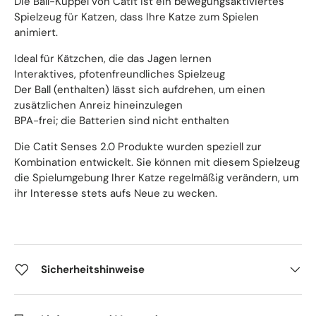
Die Ball-Kuppel von Catit ist ein bewegungsaktiviertes
Spielzeug für Katzen, dass Ihre Katze zum Spielen
animiert.
Ideal für Kätzchen, die das Jagen lernen
Interaktives, pfotenfreundliches Spielzeug
Der Ball (enthalten) lässt sich aufdrehen, um einen
zusätzlichen Anreiz hineinzulegen
BPA-frei; die Batterien sind nicht enthalten
Die Catit Senses 2.0 Produkte wurden speziell zur
Kombination entwickelt. Sie können mit diesem Spielzeug
die Spielumgebung Ihrer Katze regelmäßig verändern, um
ihr Interesse stets aufs Neue zu wecken.
Sicherheitshinweise