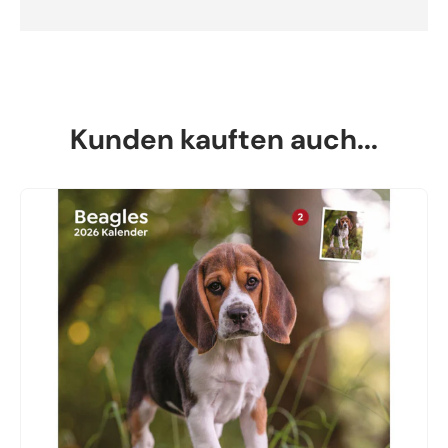
Kunden kauften auch...