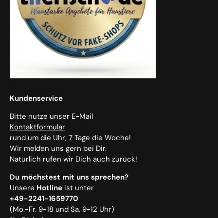
Kundenservice
Bitte nutze unser E-Mail
Kontaktformular
rund um die Uhr, 7 Tage die Woche!
Wir melden uns gern bei Dir.
Natürlich rufen wir Dich auch zurück!
Du möchstest mit uns sprechen?
Unsere
Hotline
ist unter
+49-2241-1659770
(Mo.-Fr. 9-18 und Sa. 9-12 Uhr)