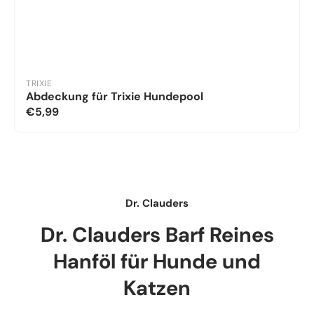
TRIXIE
Abdeckung für Trixie Hundepool
€5,99
Dr. Clauders
Dr. Clauders Barf Reines
Hanföl für Hunde und
Katzen