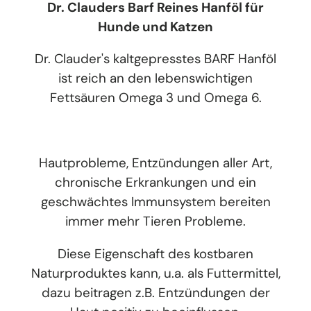
Dr. Clauders Barf Reines Hanföl für
Hunde und Katzen
Dr. Clauder's kaltgepresstes BARF Hanföl
ist reich an den lebenswichtigen
Fettsäuren Omega 3 und Omega 6.
Hautprobleme, Entzündungen aller Art,
chronische Erkrankungen und ein
geschwächtes Immunsystem bereiten
immer mehr Tieren Probleme.
Diese Eigenschaft des kostbaren
Naturproduktes kann, u.a. als Futtermittel,
dazu beitragen z.B. Entzündungen der