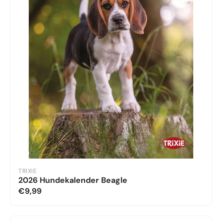
TRIXIE
2026 Hundekalender Beagle
€9,99