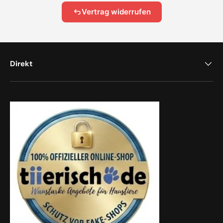
Vertrag widerrufen
Direkt