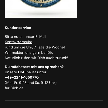
Kundenservice
Bitte nutze unser E-Mail
Kontaktformular
rund um die Uhr, 7 Tage die Woche!
Wir melden uns gern bei Dir.
Natürlich rufen wir Dich auch zurück!
Du möchstest mit uns sprechen?
Unsere
Hotline
ist unter
+49-2241-1659770
(Mo.-Fr. 9-18 und Sa. 9-12 Uhr)
für Dich da.