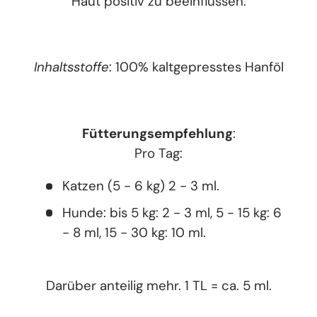
Haut positiv zu beeinflussen.
Inhaltsstoffe
: 100% kaltgepresstes Hanföl
Fütterungsempfehlung
:
Pro Tag:
Katzen (5 - 6 kg) 2 - 3 ml.
Hunde: bis 5 kg: 2 - 3 ml, 5 - 15 kg: 6
- 8 ml, 15 - 30 kg: 10 ml.
Darüber anteilig mehr. 1 TL = ca. 5 ml.