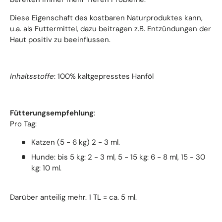
Diese Eigenschaft des kostbaren Naturproduktes kann,
u.a. als Futtermittel, dazu beitragen z.B. Entzündungen der
Haut positiv zu beeinflussen.
Inhaltsstoffe
: 100% kaltgepresstes Hanföl
Fütterungsempfehlung
:
Pro Tag:
Katzen (5 - 6 kg) 2 - 3 ml.
Hunde: bis 5 kg: 2 - 3 ml, 5 - 15 kg: 6 - 8 ml, 15 - 30
kg: 10 ml.
Darüber anteilig mehr. 1 TL = ca. 5 ml.