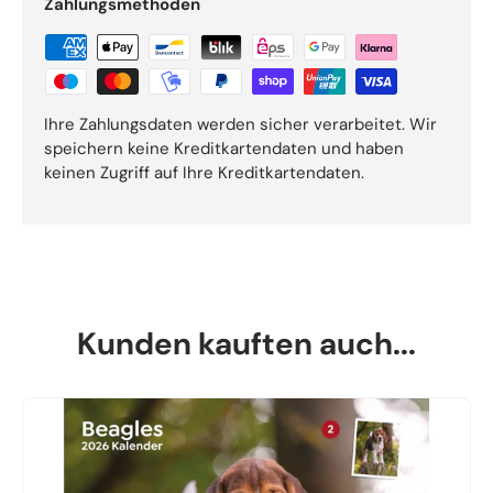
Zahlungsmethoden
Ihre Zahlungsdaten werden sicher verarbeitet. Wir
speichern keine Kreditkartendaten und haben
keinen Zugriff auf Ihre Kreditkartendaten.
Kunden kauften auch...