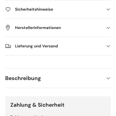
Sicherheitshinweise
Herstellerinformationen
Lieferung und Versand
Beschreibung
Zahlung & Sicherheit