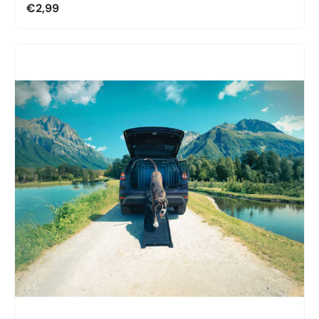
€2,99