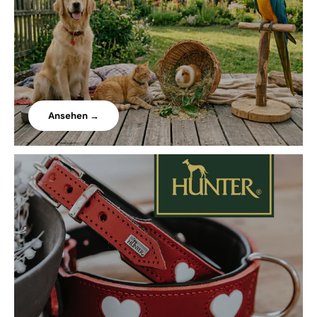
Ansehen →