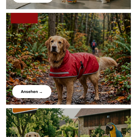
Ansehen →