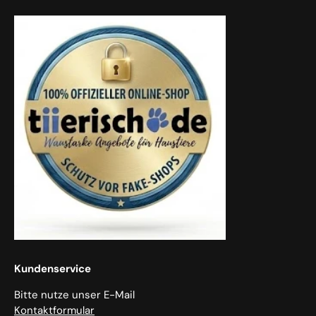
Kundenservice
Bitte nutze unser E-Mail
Kontaktformular