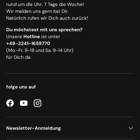
rund um die Uhr, 7 Tage die Woche!
Wir melden uns gern bei Dir.
Natürlich rufen wir Dich auch zurück!
Du möchstest mit uns sprechen?
Unsere
Hotline
ist unter
+49-2241-1659770
(Mo.-Fr. 9-18 und Sa. 9-14 Uhr)
für Dich da.
folge uns auf
Facebook
YouTube
Instagram
Newsletter-Anmeldung