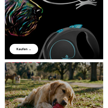
Kaufen →