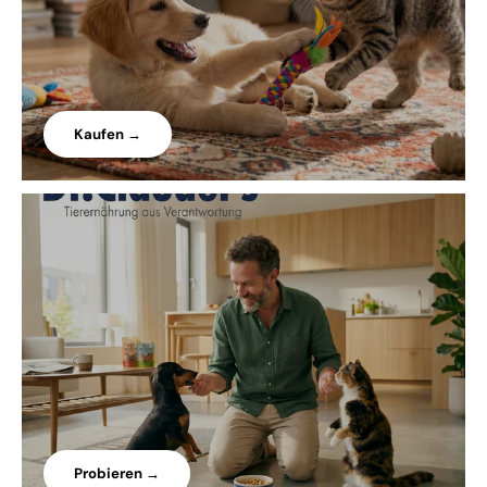
Kaufen →
Probieren →