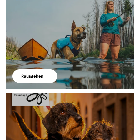
Rausgehen →