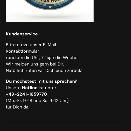
Kundenservice
Bitte nutze unser E-Mail
Kontaktformular
rund um die Uhr, 7 Tage die Woche!
Wir melden uns gern bei Dir.
Natürlich rufen wir Dich auch zurück!
Du möchstest mit uns sprechen?
Unsere
Hotline
ist unter
+49-2241-1659770
(Mo.-Fr. 9-18 und Sa. 9-12 Uhr)
für Dich da.