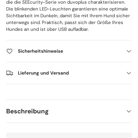
die die SEEcurity-Serie von duvoplus charakterisieren.
Die blinkenden LED-Leuchten garantieren eine optimale
Sichtbarkeit im Dunkeln, damit Sie mit Ihrem Hund sicher
unterwegs sind. Praktisch, passt sich der Größe Ihres
Hundes an und ist über USB aufladbar.
Sicherheitshinweise
Lieferung und Versand
Beschreibung