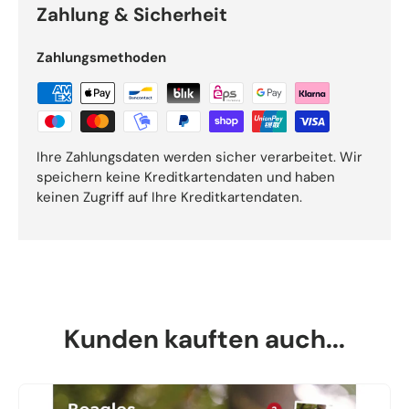
Zahlung & Sicherheit
Zahlungsmethoden
Ihre Zahlungsdaten werden sicher verarbeitet. Wir
speichern keine Kreditkartendaten und haben
keinen Zugriff auf Ihre Kreditkartendaten.
Kunden kauften auch...