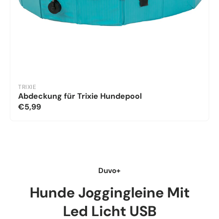
TRIXIE
Abdeckung für Trixie Hundepool
€5,99
Duvo+
Hunde Joggingleine Mit
Led Licht USB