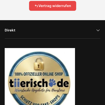
Vertrag widerrufen
Direkt