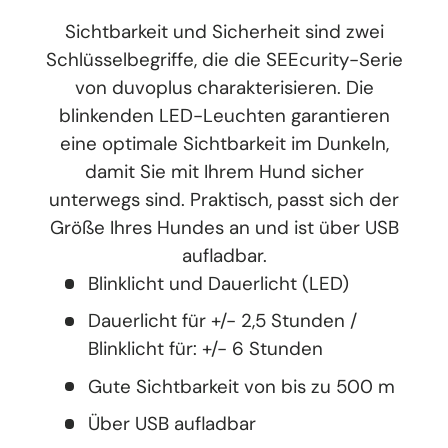
Sichtbarkeit und Sicherheit sind zwei
Schlüsselbegriffe, die die SEEcurity-Serie
von duvoplus charakterisieren. Die
blinkenden LED-Leuchten garantieren
eine optimale Sichtbarkeit im Dunkeln,
damit Sie mit Ihrem Hund sicher
unterwegs sind. Praktisch, passt sich der
Größe Ihres Hundes an und ist über USB
aufladbar.
Blinklicht und Dauerlicht (LED)
Dauerlicht für +/- 2,5 Stunden /
Blinklicht für: +/- 6 Stunden
Gute Sichtbarkeit von bis zu 500 m
Über USB aufladbar