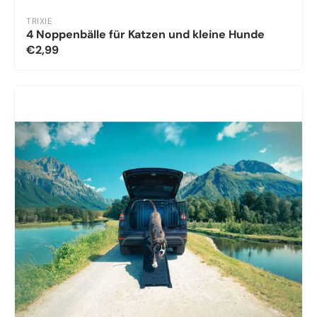
TRIXIE
4 Noppenbälle für Katzen und kleine Hunde
€2,99