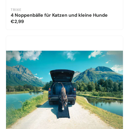
TRIXIE
4 Noppenbälle für Katzen und kleine Hunde
€2,99