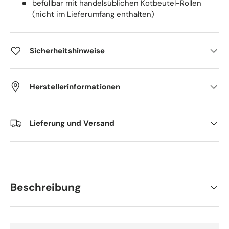
befüllbar mit handelsüblichen Kotbeutel-Rollen
(nicht im Lieferumfang enthalten)
Sicherheitshinweise
Herstellerinformationen
Lieferung und Versand
Beschreibung