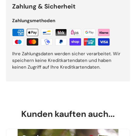
Zahlung & Sicherheit
Zahlungsmethoden
Ihre Zahlungsdaten werden sicher verarbeitet. Wir
speichern keine Kreditkartendaten und haben
keinen Zugriff auf Ihre Kreditkartendaten.
Kunden kauften auch...