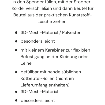
in den Spender füllen, mit der Stopper-
Kordel verschließen und dann Beutel für
Beutel aus der praktischen Kunststoff-
Lasche ziehen.
3D-Mesh-Material / Polyester
besonders leicht
mit kleinem Karabiner zur flexiblen
Befestigung an der Kleidung oder
Leine
befüllbar mit handelsüblichen
Kotbeutel-Rollen (nicht im
Lieferumfang enthalten)
3D-Mesh-Material
besonders leicht