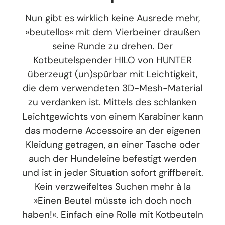
Nun gibt es wirklich keine Ausrede mehr,
»beutellos« mit dem Vierbeiner draußen
seine Runde zu drehen. Der
Kotbeutelspender HILO von HUNTER
überzeugt (un)spürbar mit Leichtigkeit,
die dem verwendeten 3D-Mesh-Material
zu verdanken ist. Mittels des schlanken
Leichtgewichts von einem Karabiner kann
das moderne Accessoire an der eigenen
Kleidung getragen, an einer Tasche oder
auch der Hundeleine befestigt werden
und ist in jeder Situation sofort griffbereit.
Kein verzweifeltes Suchen mehr à la
»Einen Beutel müsste ich doch noch
haben!«. Einfach eine Rolle mit Kotbeuteln