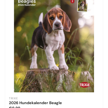
TRIXIE
2026 Hundekalender Beagle