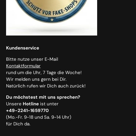
Kundenservice
Bitte nutze unser E-Mail
Kontaktformular
rund um die Uhr, 7 Tage die Woche!
Wir melden uns gern bei Dir.
Natürlich rufen wir Dich auch zurück!
Du möchstest mit uns sprechen?
Unsere
Hotline
ist unter
+49-2241-1659770
(Mo.-Fr. 9-18 und Sa. 9-14 Uhr)
für Dich da.