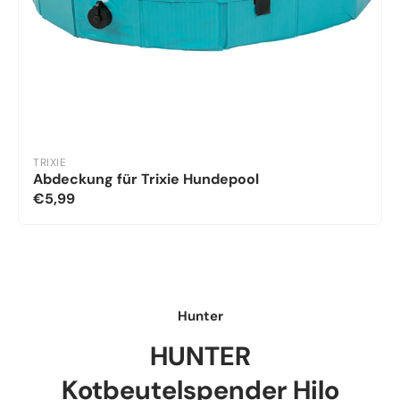
TRIXIE
Abdeckung für Trixie Hundepool
€5,99
Hunter
HUNTER
Kotbeutelspender Hilo