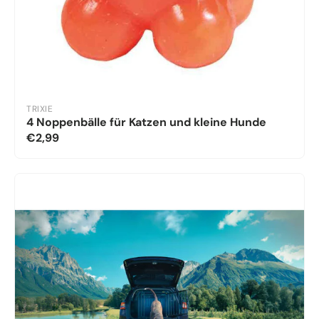
TRIXIE
4 Noppenbälle für Katzen und kleine Hunde
€2,99