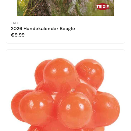
TRIXIE
2026 Hundekalender Beagle
€9,99