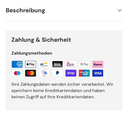
Beschreibung
Zahlung & Sicherheit
Zahlungsmethoden
Ihre Zahlungsdaten werden sicher verarbeitet. Wir
speichern keine Kreditkartendaten und haben
keinen Zugriff auf Ihre Kreditkartendaten.