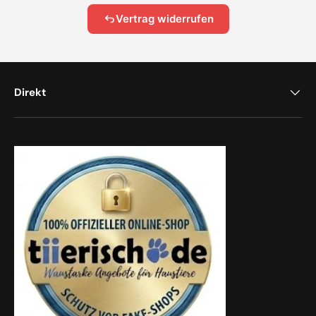
Vertrag widerrufen
Direkt