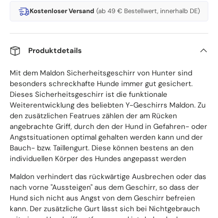
Kostenloser Versand
(ab 49 € Bestellwert, innerhalb DE)
Produktdetails
Mit dem Maldon Sicherheitsgeschirr von Hunter sind
besonders schreckhafte Hunde immer gut gesichert.
Dieses Sicherheitsgeschirr ist die funktionale
Weiterentwicklung des beliebten Y-Geschirrs Maldon. Zu
den zusätzlichen Featrues zählen der am Rücken
angebrachte Griff, durch den der Hund in Gefahren- oder
Angstsituationen optimal gehalten werden kann und der
Bauch- bzw. Taillengurt. Diese können bestens an den
individuellen Körper des Hundes angepasst werden
Maldon verhindert das rückwärtige Ausbrechen oder das
nach vorne "Aussteigen" aus dem Geschirr, so dass der
Hund sich nicht aus Angst von dem Geschirr befreien
kann. Der zusätzliche Gurt lässt sich bei Nichtgebrauch