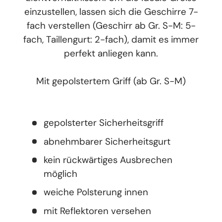
einzustellen, lassen sich die Geschirre 7-
fach verstellen (Geschirr ab Gr. S-M: 5-
fach, Taillengurt: 2-fach), damit es immer
perfekt anliegen kann.
Mit gepolstertem Griff (ab Gr. S-M)
gepolsterter Sicherheitsgriff
abnehmbarer Sicherheitsgurt
kein rückwärtiges Ausbrechen
möglich
weiche Polsterung innen
mit Reflektoren versehen