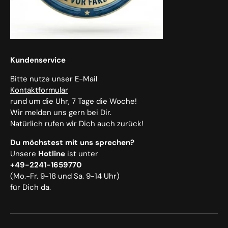
Kundenservice
Bitte nutze unser E-Mail
Kontaktformular
rund um die Uhr, 7 Tage die Woche!
Wir melden uns gern bei Dir.
Natürlich rufen wir Dich auch zurück!
Du möchstest mit uns sprechen?
Unsere
Hotline
ist unter
+49-2241-1659770
(Mo.-Fr. 9-18 und Sa. 9-14 Uhr)
für Dich da.