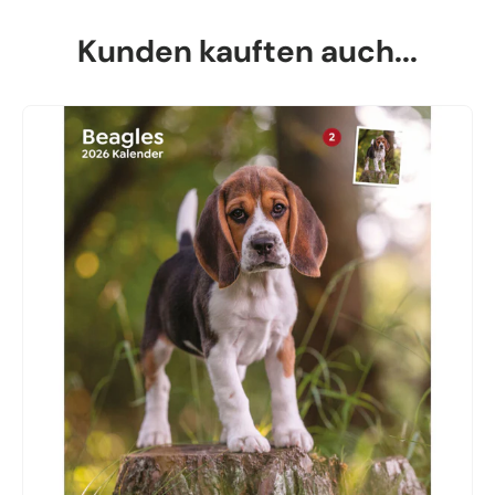
Kunden kauften auch...