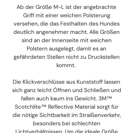
Ab der Größe M-L ist der angebrachte
Griff mit einer weichen Polsterung
versehen, die das Festhalten des Hundes
deutlich angenehmer macht. Alle Größen
sind an der Innenseite mit weichen
Polstern ausgelegt, damit es an
gefährdeten Stellen nicht zu Druckstellen
kommt.
Die Klickverschlüsse aus Kunststoff lassen
sich ganz leicht Öffnen und Schließen und
fallen auch kaum ins Gewicht. 3M™
Scotchlite™ Reflective Material sorgt für
die nötige Sichtbarkeit im Straißenverkehr,
besonders bei schlechten
Lichtverhältnissen. Um die ideale Größe