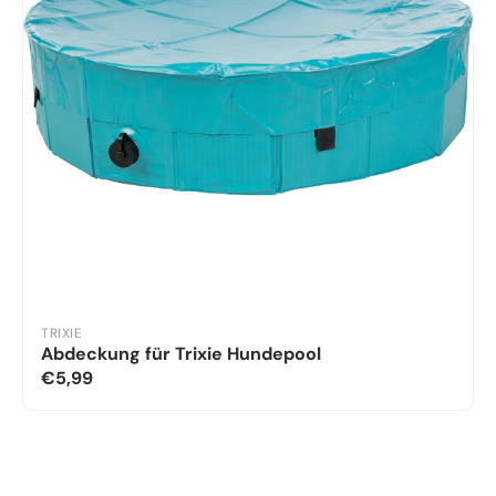
TRIXIE
Abdeckung für Trixie Hundepool
€5,99