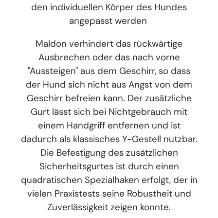
den individuellen Körper des Hundes
angepasst werden
Maldon verhindert das rückwärtige
Ausbrechen oder das nach vorne
"Aussteigen" aus dem Geschirr, so dass
der Hund sich nicht aus Angst von dem
Geschirr befreien kann. Der zusätzliche
Gurt lässt sich bei Nichtgebrauch mit
einem Handgriff entfernen und ist
dadurch als klassisches Y-Gestell nutzbar.
Die Befestigung des zusätzlichen
Sicherheitsgurtes ist durch einen
quadratischen Spezialhaken erfolgt, der in
vielen Praxistests seine Robustheit und
Zuverlässigkeit zeigen konnte.