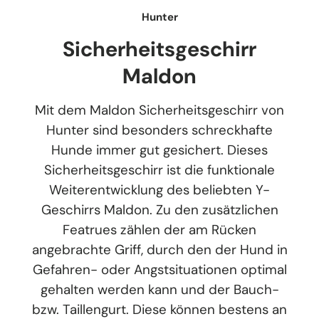
Hunter
Sicherheitsgeschirr
Maldon
Mit dem Maldon Sicherheitsgeschirr von
Hunter sind besonders schreckhafte
Hunde immer gut gesichert. Dieses
Sicherheitsgeschirr ist die funktionale
Weiterentwicklung des beliebten Y-
Geschirrs Maldon. Zu den zusätzlichen
Featrues zählen der am Rücken
angebrachte Griff, durch den der Hund in
Gefahren- oder Angstsituationen optimal
gehalten werden kann und der Bauch-
bzw. Taillengurt. Diese können bestens an