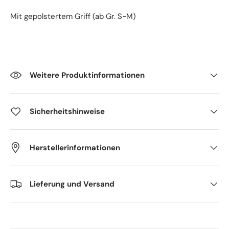
Mit gepolstertem Griff (ab Gr. S-M)
Weitere Produktinformationen
Sicherheitshinweise
Herstellerinformationen
Lieferung und Versand