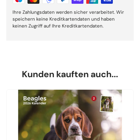
Ihre Zahlungsdaten werden sicher verarbeitet. Wir
speichern keine Kreditkartendaten und haben
keinen Zugriff auf Ihre Kreditkartendaten.
Kunden kauften auch...