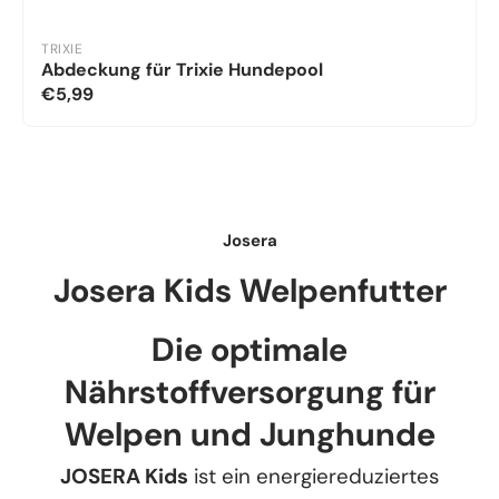
TRIXIE
Abdeckung für Trixie Hundepool
€5,99
Josera
Josera Kids Welpenfutter
Die optimale
Nährstoffversorgung für
Welpen und Junghunde
JOSERA Kids
ist ein energiereduziertes