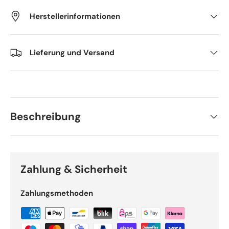
Herstellerinformationen
Lieferung und Versand
Beschreibung
Zahlung & Sicherheit
Zahlungsmethoden