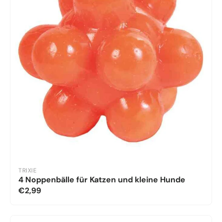
TRIXIE
4 Noppenbälle für Katzen und kleine Hunde
€2,99