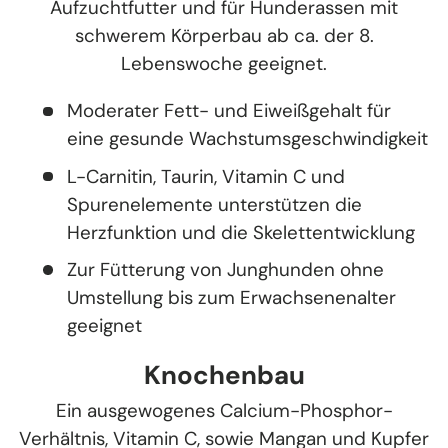
Aufzuchtfutter und für Hunderassen mit
schwerem Körperbau ab ca. der 8.
Lebenswoche geeignet.
Moderater Fett- und Eiweißgehalt für
eine gesunde Wachstumsgeschwindigkeit
L-Carnitin, Taurin, Vitamin C und
Spurenelemente unterstützen die
Herzfunktion und die Skelettentwicklung
Zur Fütterung von Junghunden ohne
Umstellung bis zum Erwachsenenalter
geeignet
Knochenbau
Ein ausgewogenes Calcium-Phosphor-
Verhältnis, Vitamin C, sowie Mangan und Kupfer