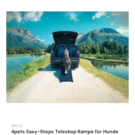
4PETS
4pets Easy-Steps Teleskop Rampe für Hunde