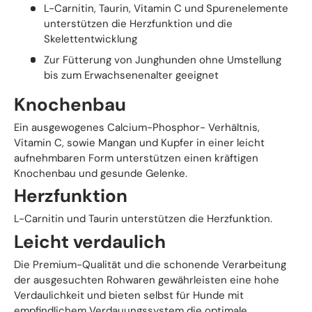
L-Carnitin, Taurin, Vitamin C und Spurenelemente
unterstützen die Herzfunktion und die
Skelettentwicklung
Zur Fütterung von Junghunden ohne Umstellung
bis zum Erwachsenenalter geeignet
Knochenbau
Ein ausgewogenes Calcium-Phosphor- Verhältnis,
Vitamin C, sowie Mangan und Kupfer in einer leicht
aufnehmbaren Form unterstützen einen kräftigen
Knochenbau und gesunde Gelenke.
Herzfunktion
L-Carnitin und Taurin unterstützen die Herzfunktion.
Leicht verdaulich
Die Premium-Qualität und die schonende Verarbeitung
der ausgesuchten Rohwaren gewährleisten eine hohe
Verdaulichkeit und bieten selbst für Hunde mit
empfindlichem Verdauungssystem die optimale