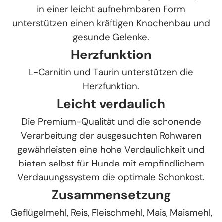
in einer leicht aufnehmbaren Form
unterstützen einen kräftigen Knochenbau und
gesunde Gelenke.
Herzfunktion
L-Carnitin und Taurin unterstützen die
Herzfunktion.
Leicht verdaulich
Die Premium-Qualität und die schonende
Verarbeitung der ausgesuchten Rohwaren
gewährleisten eine hohe Verdaulichkeit und
bieten selbst für Hunde mit empfindlichem
Verdauungssystem die optimale Schonkost.
Zusammensetzung
Geflügelmehl, Reis, Fleischmehl, Mais, Maismehl,