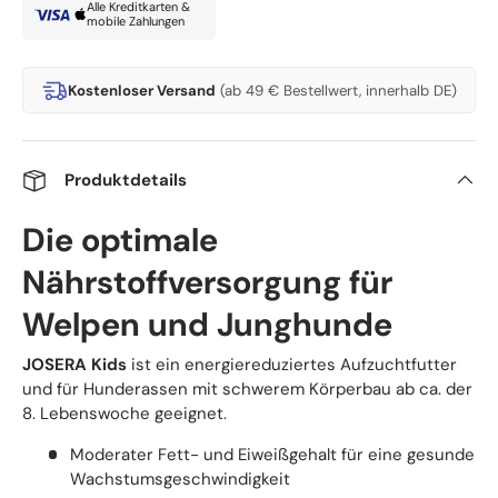
Alle Kreditkarten &
mobile Zahlungen
Kostenloser Versand
(ab 49 € Bestellwert, innerhalb DE)
Produktdetails
Die optimale
Nährstoffversorgung für
Welpen und Junghunde
JOSERA Kids
ist ein energiereduziertes Aufzuchtfutter
und für Hunderassen mit schwerem Körperbau ab ca. der
8. Lebenswoche geeignet.
Moderater Fett- und Eiweißgehalt für eine gesunde
Wachstumsgeschwindigkeit