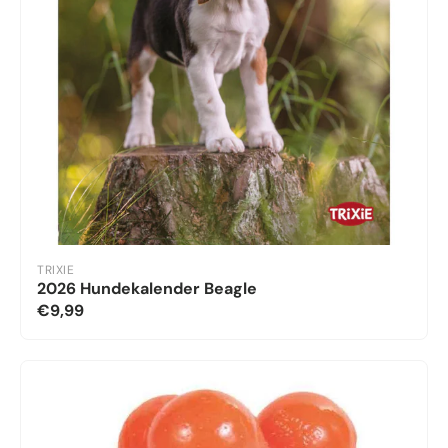
TRIXIE
2026 Hundekalender Beagle
€9,99