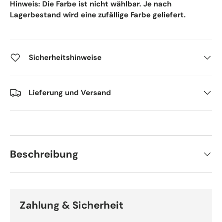
Hinweis: Die Farbe ist nicht wählbar. Je nach
Lagerbestand wird eine zufällige Farbe geliefert.
Sicherheitshinweise
Lieferung und Versand
Beschreibung
Zahlung & Sicherheit