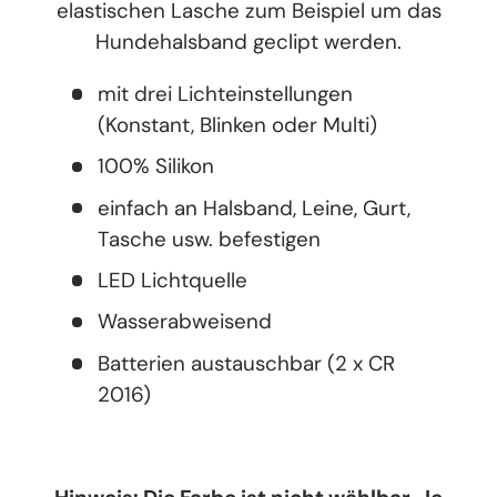
elastischen Lasche zum Beispiel um das
Hundehalsband geclipt werden.
mit drei Lichteinstellungen
(Konstant, Blinken oder Multi)
100% Silikon
einfach an Halsband, Leine, Gurt,
Tasche usw. befestigen
LED Lichtquelle
Wasserabweisend
Batterien austauschbar (2 x CR
2016)