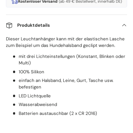
Kostenloser Versand
(ab 49 € Bestellwert, innerhalb DE)
Produktdetails
Dieser Leuchtanhänger kann mit der elastischen Lasche
zum Beispiel um das Hundehalsband geclipt werden.
mit drei Lichteinstellungen (Konstant, Blinken oder
Multi)
100% Silikon
einfach an Halsband, Leine, Gurt, Tasche usw.
befestigen
LED Lichtquelle
Wasserabweisend
Batterien austauschbar (2 x CR 2016)