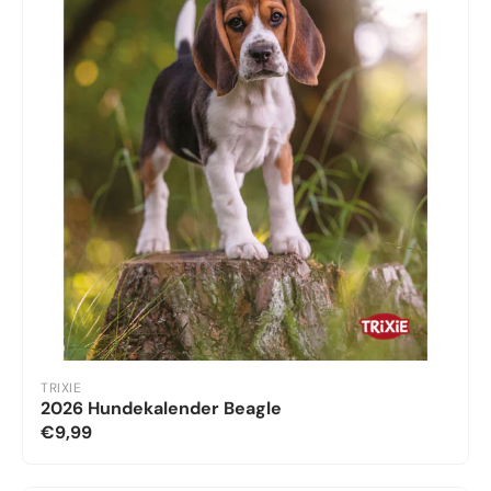
TRIXIE
2026 Hundekalender Beagle
€9,99