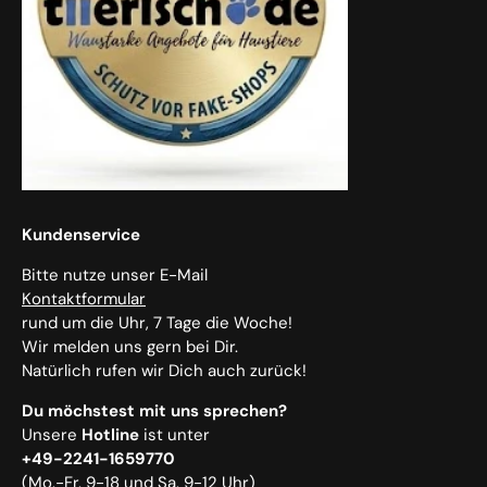
Kundenservice
Bitte nutze unser E-Mail
Kontaktformular
rund um die Uhr, 7 Tage die Woche!
Wir melden uns gern bei Dir.
Natürlich rufen wir Dich auch zurück!
Du möchstest mit uns sprechen?
Unsere
Hotline
ist unter
+49-2241-1659770
(Mo.-Fr. 9-18 und Sa. 9-12 Uhr)