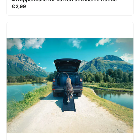
€2,99