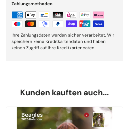
Zahlungsmethoden
Ihre Zahlungsdaten werden sicher verarbeitet. Wir
speichern keine Kreditkartendaten und haben
keinen Zugriff auf Ihre Kreditkartendaten.
Kunden kauften auch...