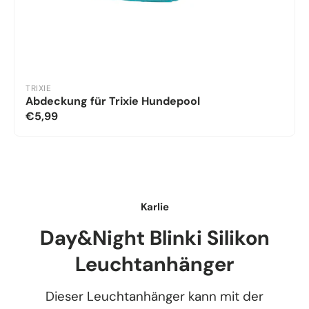
TRIXIE
Abdeckung für Trixie Hundepool
€5,99
Karlie
Day&Night Blinki Silikon
Leuchtanhänger
Dieser Leuchtanhänger kann mit der