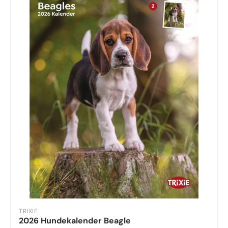
TRIXIE
2026 Hundekalender Beagle