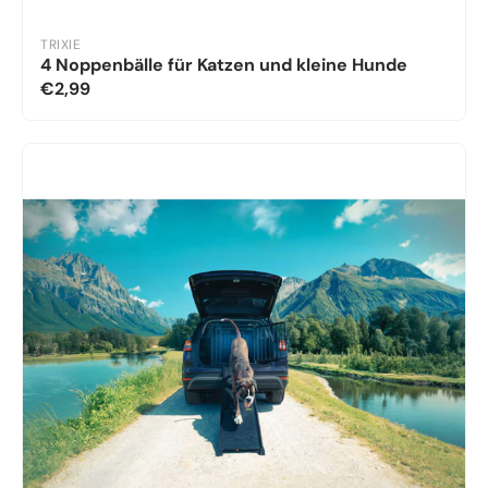
TRIXIE
4 Noppenbälle für Katzen und kleine Hunde
€2,99