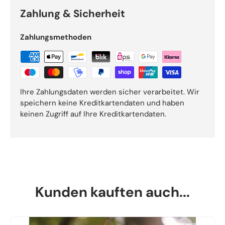
Zahlung & Sicherheit
Zahlungsmethoden
Ihre Zahlungsdaten werden sicher verarbeitet. Wir
speichern keine Kreditkartendaten und haben
keinen Zugriff auf Ihre Kreditkartendaten.
Kunden kauften auch...