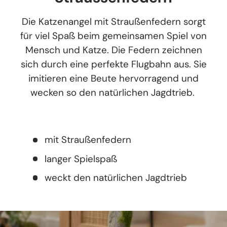
Die Katzenangel mit Straußenfedern sorgt
für viel Spaß beim gemeinsamen Spiel von
Mensch und Katze. Die Federn zeichnen
sich durch eine perfekte Flugbahn aus. Sie
imitieren eine Beute hervorragend und
wecken so den natürlichen Jagdtrieb.
mit Straußenfedern
langer Spielspaß
weckt den natürlichen Jagdtrieb