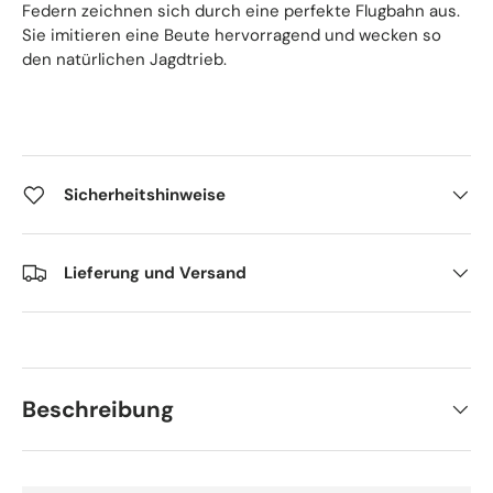
Federn zeichnen sich durch eine perfekte Flugbahn aus.
Sie imitieren eine Beute hervorragend und wecken so
den natürlichen Jagdtrieb.
Sicherheitshinweise
Lieferung und Versand
Beschreibung