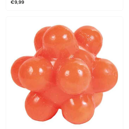
€9,99