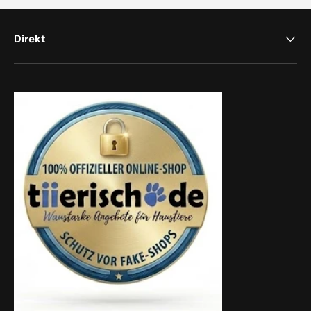
Direkt