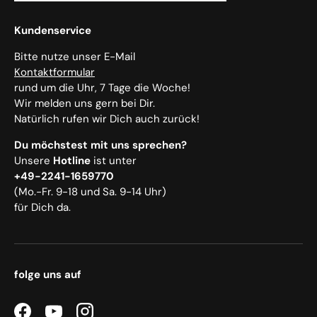
Kundenservice
Bitte nutze unser E-Mail
Kontaktformular
rund um die Uhr, 7 Tage die Woche!
Wir melden uns gern bei Dir.
Natürlich rufen wir Dich auch zurück!
Du möchstest mit uns sprechen?
Unsere
Hotline
ist unter
+49-2241-1659770
(Mo.-Fr. 9-18 und Sa. 9-14 Uhr)
für Dich da.
folge uns auf