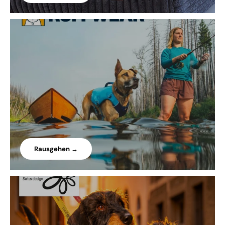
Rausgehen →