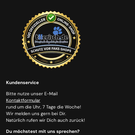
Kundenservice
Bitte nutze unser E-Mail
Kontaktformular
rund um die Uhr, 7 Tage die Woche!
Wir melden uns gern bei Dir.
Natürlich rufen wir Dich auch zurück!
Du möchstest mit uns sprechen?