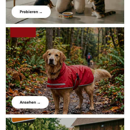
Probieren →
Ansehen →