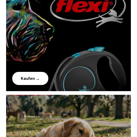
Kaufen →