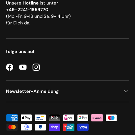
Unsere
Hotline
ist unter
+49-2241-1659770
(Mo.-Fr. 9-18 und Sa. 9-14 Uhr)
für Dich da.
folge uns auf
Facebook
YouTube
Instagram
Newsletter-Anmeldung
Zahlungsmethoden