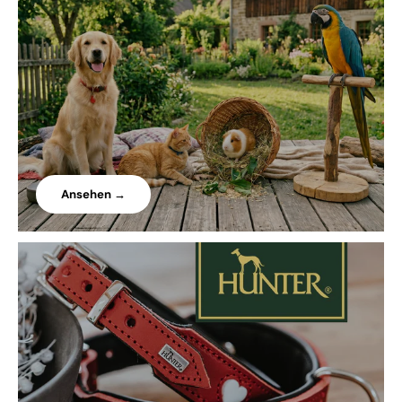
Ansehen →