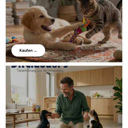
Kaufen →