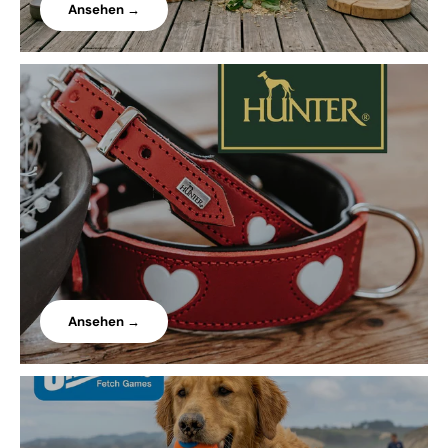
Ansehen →
Ansehen →