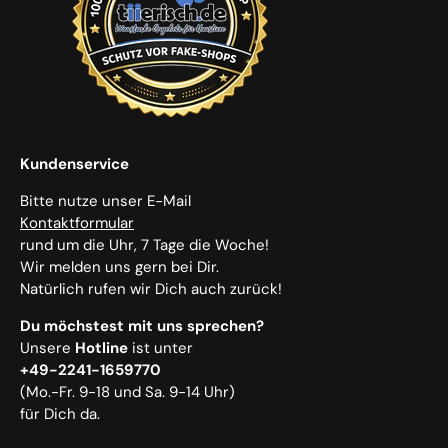
Kundenservice
Bitte nutze unser E-Mail
Kontaktformular
rund um die Uhr, 7 Tage die Woche!
Wir melden uns gern bei Dir.
Natürlich rufen wir Dich auch zurück!
Du möchstest mit uns sprechen?
Unsere
Hotline
ist unter
+49-2241-1659770
(Mo.-Fr. 9-18 und Sa. 9-14 Uhr)
für Dich da.