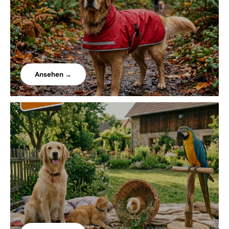
Ansehen →