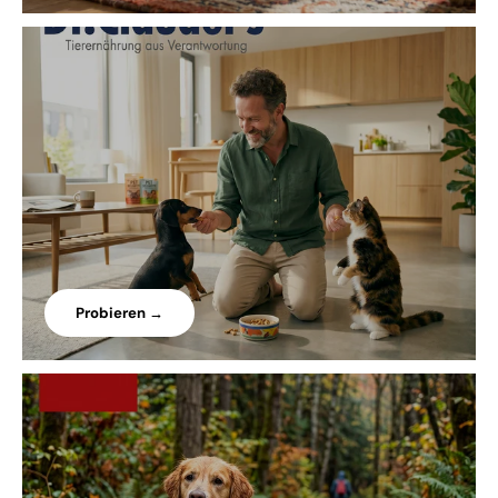
Probieren →