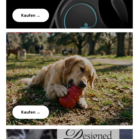
Kaufen →
Kaufen →