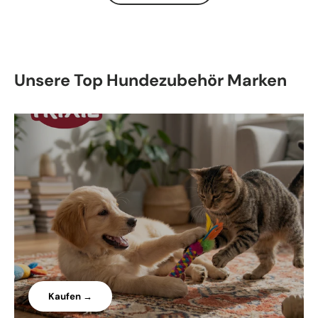
Unsere Top Hundezubehör Marken
Kaufen →