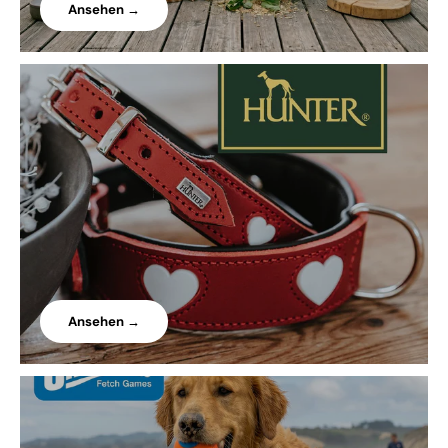
Ansehen →
Ansehen →