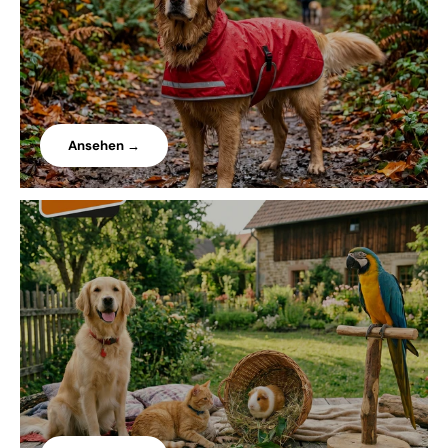
Ansehen →