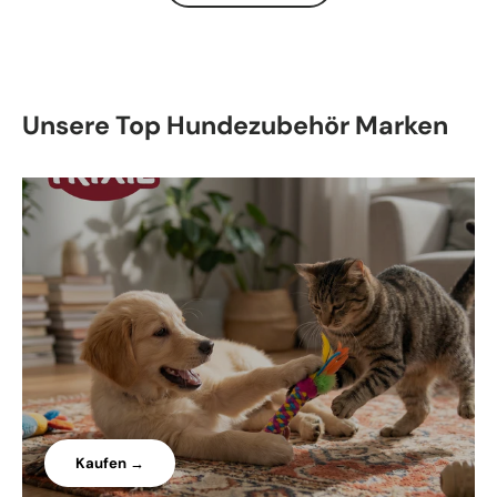
Unsere Top Hundezubehör Marken
Kaufen →