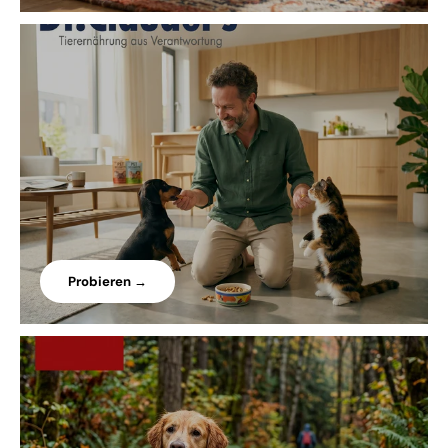
Probieren →