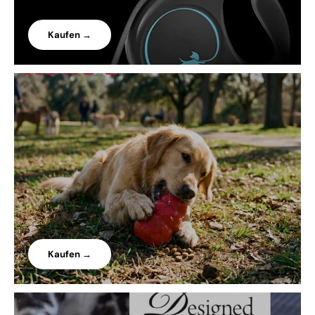
Kaufen →
Kaufen →