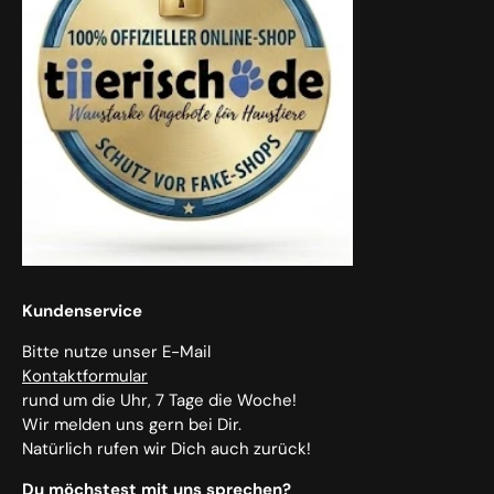
Kundenservice
Bitte nutze unser E-Mail
Kontaktformular
rund um die Uhr, 7 Tage die Woche!
Wir melden uns gern bei Dir.
Natürlich rufen wir Dich auch zurück!
Du möchstest mit uns sprechen?