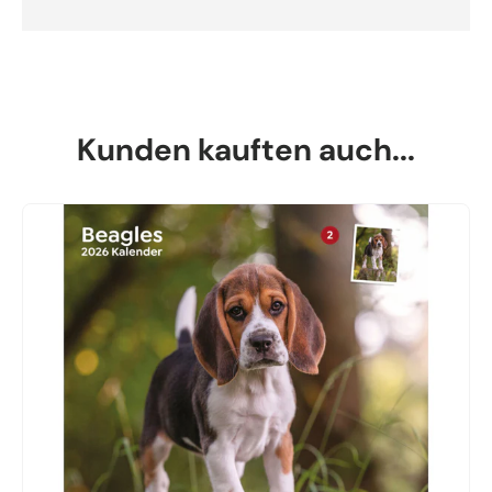
Kunden kauften auch...