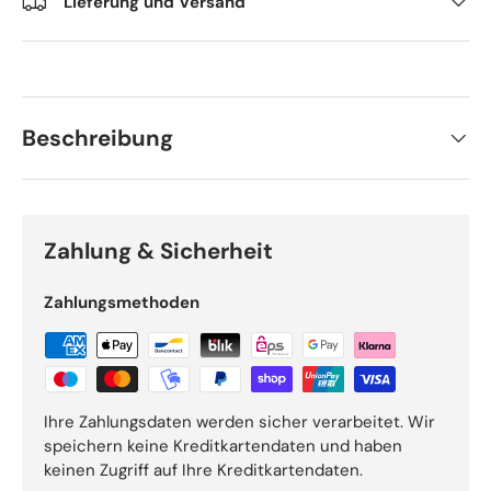
Lieferung und Versand
Beschreibung
Zahlung & Sicherheit
Zahlungsmethoden
Ihre Zahlungsdaten werden sicher verarbeitet. Wir
speichern keine Kreditkartendaten und haben
keinen Zugriff auf Ihre Kreditkartendaten.