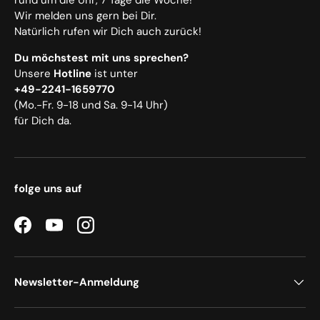
Wir melden uns gern bei Dir.
Natürlich rufen wir Dich auch zurück!
Du möchstest mit uns sprechen?
Unsere
Hotline
ist unter
+49-2241-1659770
(Mo.-Fr. 9-18 und Sa. 9-14 Uhr)
für Dich da.
folge uns auf
Facebook
YouTube
Instagram
Newsletter-Anmeldung