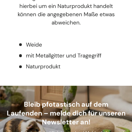
hierbei um ein Naturprodukt handelt
können die angegebenen Maße etwas
abweichen.
Weide
mit Metallgitter und Tragegriff
Naturprodukt
Bleib pfotastisch auf dem
Laufenden – melde dich für unseren
Newsletter an!