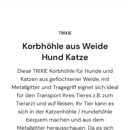
TRIXIE
Korbhöhle aus Weide
Hund Katze
Diese TRIXIE Korbhöhle für Hunde und
Katzen aus geflochtener Weide, mit
Metallgitter und Tragegriff eignet sich ideal
für den Transport Ihres Tieres z.B. zum
Tierarzt und auf Reisen. Ihr Tier kann es
sich in der Katzenhöhle / Hundehöhle
bequem machen und aus dem
Metallgitter herausschauen. Da es sich