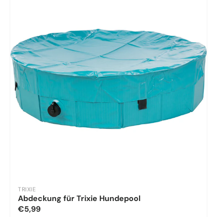
TRIXIE
Abdeckung für Trixie Hundepool
€5,99