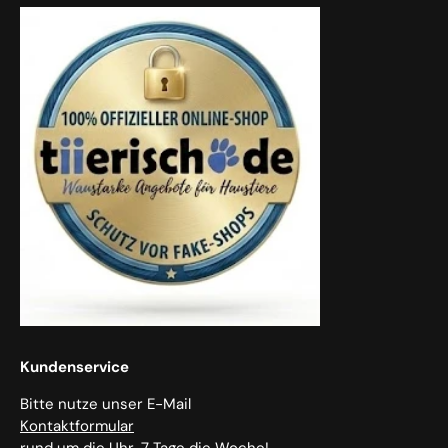
Kundenservice
Bitte nutze unser E-Mail
Kontaktformular
rund um die Uhr, 7 Tage die Woche!