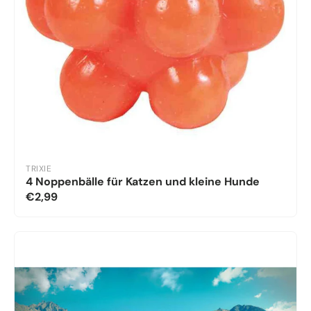
TRIXIE
4 Noppenbälle für Katzen und kleine Hunde
€2,99