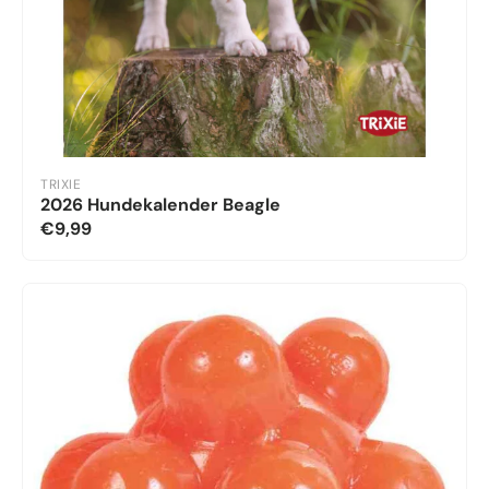
TRIXIE
2026 Hundekalender Beagle
€9,99