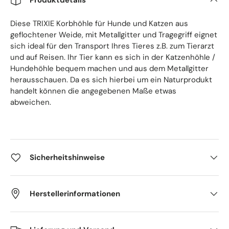
Diese TRIXIE Korbhöhle für Hunde und Katzen aus
geflochtener Weide, mit Metallgitter und Tragegriff eignet
sich ideal für den Transport Ihres Tieres z.B. zum Tierarzt
und auf Reisen. Ihr Tier kann es sich in der Katzenhöhle /
Hundehöhle bequem machen und aus dem Metallgitter
herausschauen. Da es sich hierbei um ein Naturprodukt
handelt können die angegebenen Maße etwas
abweichen.
Sicherheitshinweise
Herstellerinformationen