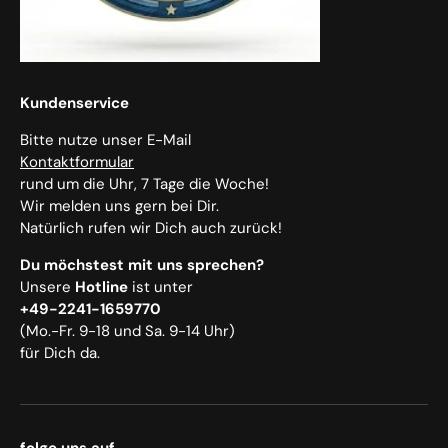
Kundenservice
Bitte nutze unser E-Mail
Kontaktformular
rund um die Uhr, 7 Tage die Woche!
Wir melden uns gern bei Dir.
Natürlich rufen wir Dich auch zurück!
Du möchstest mit uns sprechen?
Unsere
Hotline
ist unter
+49-2241-1659770
(Mo.-Fr. 9-18 und Sa. 9-14 Uhr)
für Dich da.
folge uns auf