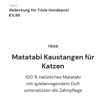
TRIXIE
Abdeckung für Trixie Hundepool
€5,99
TRIXIE
Matatabi Kaustangen für
Katzen
100 % natürliches Matatabi
mit spielanregendem Duft
unterstützen die Zahnpflege