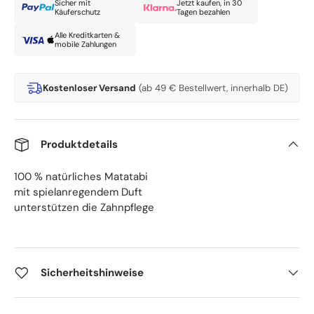
Sicher mit
Jetzt kaufen, in 30
Käuferschutz
Tagen bezahlen
Alle Kreditkarten &
mobile Zahlungen
Kostenloser Versand
(ab 49 € Bestellwert, innerhalb DE)
Produktdetails
100 % natürliches Matatabi
mit spielanregendem Duft
unterstützen die Zahnpflege
Sicherheitshinweise