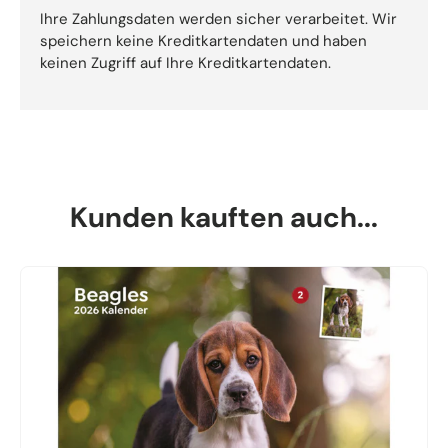
Ihre Zahlungsdaten werden sicher verarbeitet. Wir
speichern keine Kreditkartendaten und haben
keinen Zugriff auf Ihre Kreditkartendaten.
Kunden kauften auch...