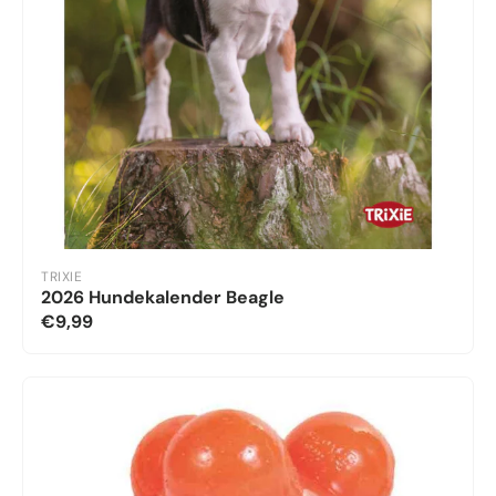
TRIXIE
2026 Hundekalender Beagle
€9,99