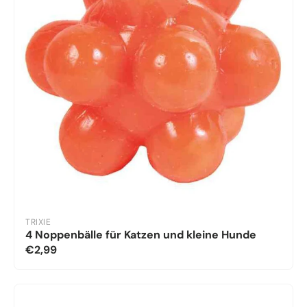
TRIXIE
4 Noppenbälle für Katzen und kleine Hunde
€2,99