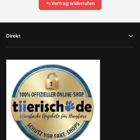
Vertrag widerrufen
Direkt