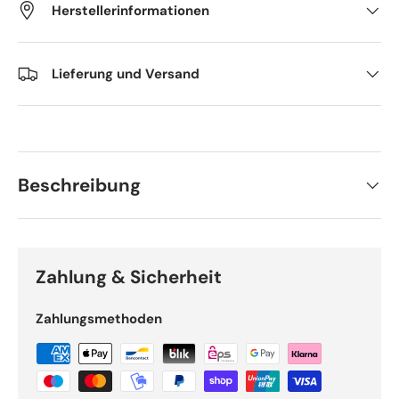
Herstellerinformationen
Lieferung und Versand
Beschreibung
Zahlung & Sicherheit
Zahlungsmethoden