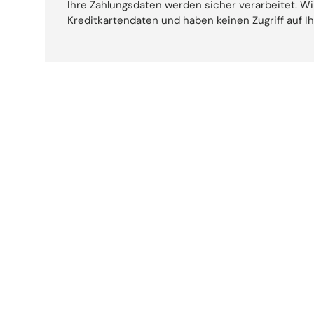
Ihre Zahlungsdaten werden sicher verarbeitet. Wi
Kreditkartendaten und haben keinen Zugriff auf I