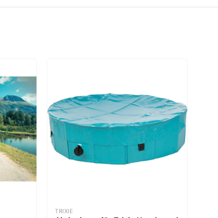
TRIXIE