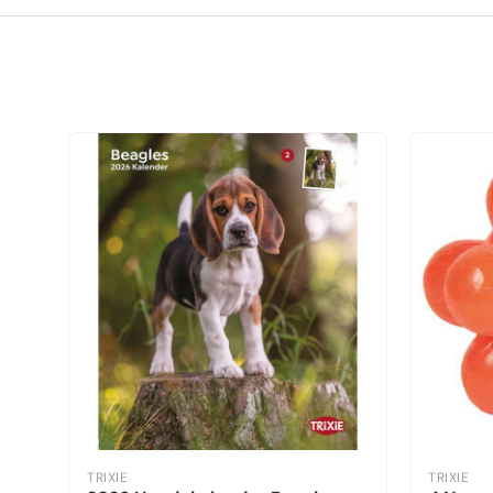
TRIXIE
TRIXIE