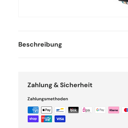
Beschreibung
Zahlung & Sicherheit
Zahlungsmethoden