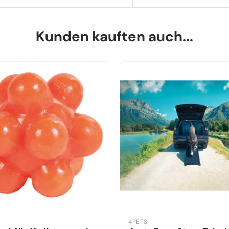
Kunden kauften auch...
4PETS