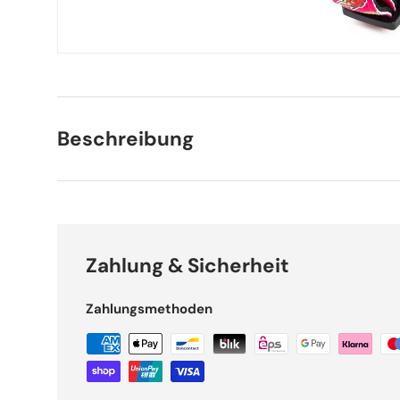
Beschreibung
Zahlung & Sicherheit
Zahlungsmethoden