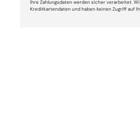
Ihre Zahlungsdaten werden sicher verarbeitet. Wi
Kreditkartendaten und haben keinen Zugriff auf I