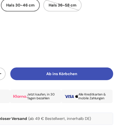
Hals 30-46 cm
Hals 36-58 cm
Ab ins Körbchen
Menge erhöhen
Jetzt kaufen, in 30
Alle Kreditkarten &
Tagen bezahlen
mobile Zahlungen
nloser Versand
(ab 49 € Bestellwert, innerhalb DE)