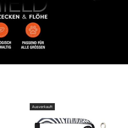
Ausverkauft