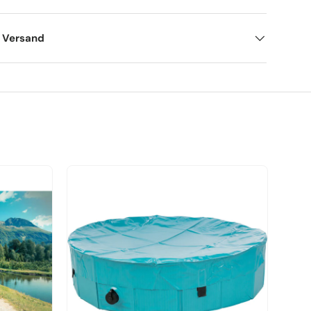
d Versand