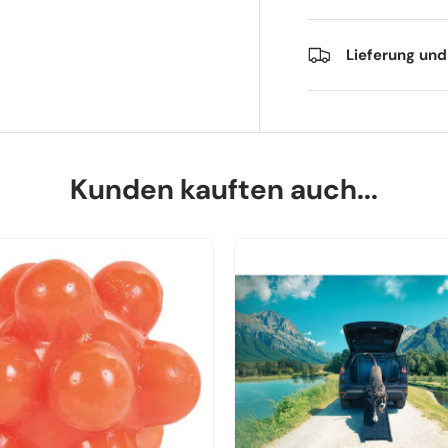
Lieferung un
Kunden kauften auch...