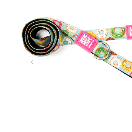
Vorherige