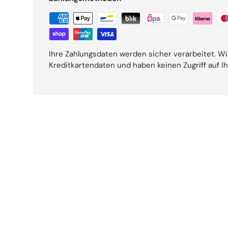
Ihre Zahlungsdaten werden sicher verarbeitet. Wi
Kreditkartendaten und haben keinen Zugriff auf I