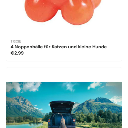
TRIXIE
4 Noppenbälle für Katzen und kleine Hunde
€2,99