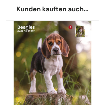
Kunden kauften auch...