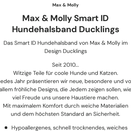
Max & Molly
Max & Molly Smart ID
Hundehalsband Ducklings
Das Smart ID Hundehalsband von Max & Molly im
Design Ducklings
Seit 2010...
Witzige Teile für coole Hunde und Katzen.
Jedes Jahr präsentieren wir neue, besondere und vo
allem fröhliche Designs, die Jedem zeigen sollen, wi
viel Freude uns unsere Haustiere machen.
Mit maximalem Komfort durch weiche Materialien
und dem höchsten Standard an Sicherheit.
Hypoallergenes, schnell trocknendes, weiches