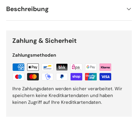
Beschreibung
Zahlung & Sicherheit
Zahlungsmethoden
Ihre Zahlungsdaten werden sicher verarbeitet. Wir
speichern keine Kreditkartendaten und haben
keinen Zugriff auf Ihre Kreditkartendaten.