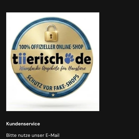
Kundenservice
Bitte nutze unser E-Mail